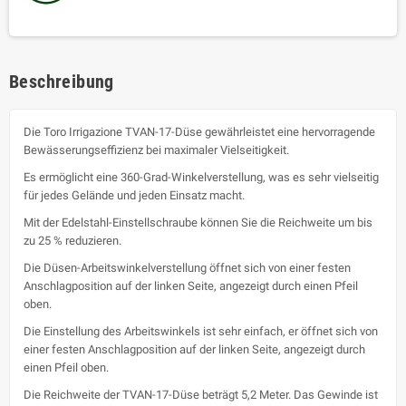
Beschreibung
Die Toro Irrigazione TVAN-17-Düse gewährleistet eine hervorragende
Bewässerungseffizienz bei maximaler Vielseitigkeit.
Es ermöglicht eine 360-Grad-Winkelverstellung, was es sehr vielseitig
für jedes Gelände und jeden Einsatz macht.
Mit der Edelstahl-Einstellschraube können Sie die Reichweite um bis
zu 25 % reduzieren.
Die Düsen-Arbeitswinkelverstellung öffnet sich von einer festen
Anschlagposition auf der linken Seite, angezeigt durch einen Pfeil
oben.
Die Einstellung des Arbeitswinkels ist sehr einfach, er öffnet sich von
einer festen Anschlagposition auf der linken Seite, angezeigt durch
einen Pfeil oben.
Die Reichweite der TVAN-17-Düse beträgt 5,2 Meter. Das Gewinde ist