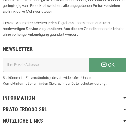
geringfügig vom Produkt abweichen, alle angegebenen Preise verstehen
sich inklusive Mehrwertsteuer.
Unsere Mitarbeiter arbeiten jeden Tag daran, Ihnen einen qualitativ
hochwertigen Service zu garantieren. Aus diesem Grund können die Inhalte
ohne vorherige Ankündigung geändert werden.
NEWSLETTER
OK
Sie können Ihr Einverständnis jederzeit widerrufen. Unsere
Kontaktinformationen finden Sie u. a. in der Datenschutzerklärung.
INFORMATION
PRATO ERBOSO
SRL
NÜTZLICHE LINKS