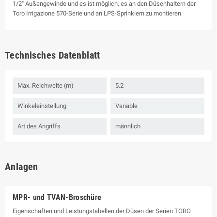
1/2" Außengewinde und es ist möglich, es an den Düsenhaltern der
Toro Irrigazione 570-Serie und an LPS-Sprinklern zu montieren.
Technisches Datenblatt
Max. Reichweite (m)
5.2
Winkeleinstellung
Variable
Art des Angriffs
männlich
Anlagen
MPR- und TVAN-Broschüre
Eigenschaften und Leistungstabellen der Düsen der Serien TORO