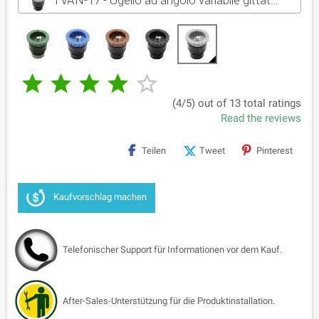





(4/5) out of 13 total ratings
Read the reviews
Teilen
Tweet
Pinterest
Kaufvorschlag machen
Telefonischer Support für Informationen vor dem Kauf.
After-Sales-Unterstützung für die Produktinstallation.