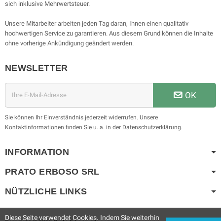
sich inklusive Mehrwertsteuer.
Unsere Mitarbeiter arbeiten jeden Tag daran, Ihnen einen qualitativ
hochwertigen Service zu garantieren. Aus diesem Grund können die Inhalte
ohne vorherige Ankündigung geändert werden.
NEWSLETTER
OK
Sie können Ihr Einverständnis jederzeit widerrufen. Unsere
Kontaktinformationen finden Sie u. a. in der Datenschutzerklärung.
INFORMATION
PRATO ERBOSO
SRL
NÜTZLICHE LINKS
Diese Seite verwendet Cookies. Indem Sie weiterhin