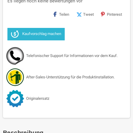
Es liegen noch keine Bewertungen vor
Teilen
Tweet
Pinterest
Kaufvorschlag machen
Telefonischer Support für Informationen vor dem Kauf.
After-Sales-Unterstützung für die Produktinstallation.
Originalersatz
Beschreibung