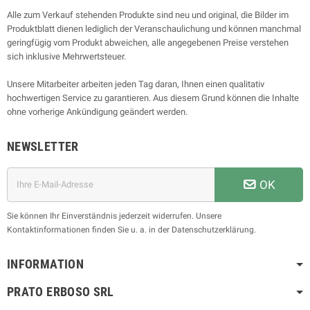
Alle zum Verkauf stehenden Produkte sind neu und original, die Bilder im
Produktblatt dienen lediglich der Veranschaulichung und können manchmal
geringfügig vom Produkt abweichen, alle angegebenen Preise verstehen
sich inklusive Mehrwertsteuer.
Unsere Mitarbeiter arbeiten jeden Tag daran, Ihnen einen qualitativ
hochwertigen Service zu garantieren. Aus diesem Grund können die Inhalte
ohne vorherige Ankündigung geändert werden.
NEWSLETTER
OK
Sie können Ihr Einverständnis jederzeit widerrufen. Unsere
Kontaktinformationen finden Sie u. a. in der Datenschutzerklärung.
INFORMATION
PRATO ERBOSO
SRL