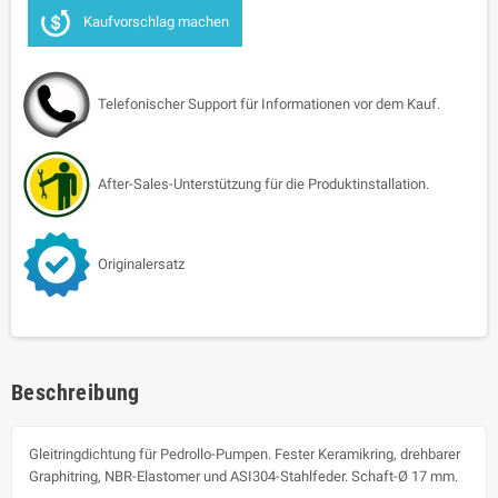
Kaufvorschlag machen
Telefonischer Support für Informationen vor dem Kauf.
After-Sales-Unterstützung für die Produktinstallation.
Originalersatz
Beschreibung
Gleitringdichtung für Pedrollo-Pumpen. Fester Keramikring, drehbarer
Graphitring, NBR-Elastomer und ASI304-Stahlfeder. Schaft-Ø 17 mm.