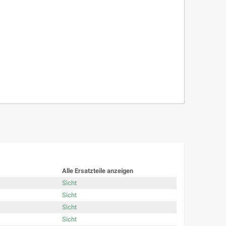
Alle Ersatzteile anzeigen
Sicht
Sicht
Sicht
Sicht