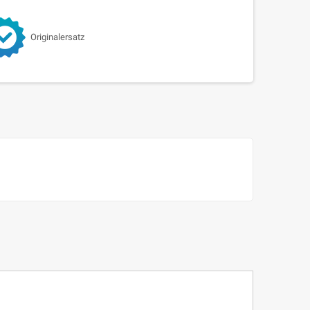
Originalersatz