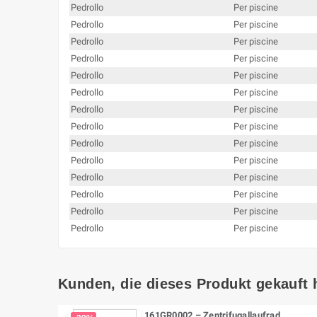
Pedrollo
Per piscine
Pedrollo
Per piscine
Pedrollo
Per piscine
Pedrollo
Per piscine
Pedrollo
Per piscine
Pedrollo
Per piscine
Pedrollo
Per piscine
Pedrollo
Per piscine
Pedrollo
Per piscine
Pedrollo
Per piscine
Pedrollo
Per piscine
Pedrollo
Per piscine
Pedrollo
Per piscine
Pedrollo
Per piscine
Kunden, die dieses Produkt gekauft 
161GR0002 – Zentrifugallaufrad