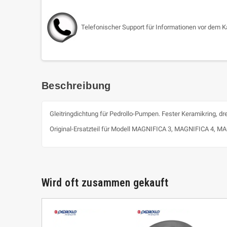
Telefonischer Support für Informationen vor dem K
Beschreibung
Gleitringdichtung für Pedrollo-Pumpen. Fester Keramikring, d
Original-Ersatzteil für Modell MAGNIFICA 3, MAGNIFICA 4, M
Wird oft zusammen gekauft