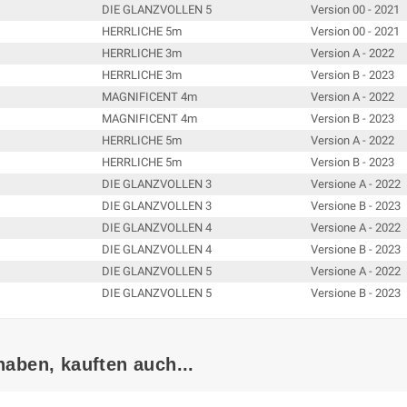
DIE GLANZVOLLEN 5
Version 00 - 2021
HERRLICHE 5m
Version 00 - 2021
HERRLICHE 3m
Version A - 2022
HERRLICHE 3m
Version B - 2023
MAGNIFICENT 4m
Version A - 2022
MAGNIFICENT 4m
Version B - 2023
HERRLICHE 5m
Version A - 2022
HERRLICHE 5m
Version B - 2023
DIE GLANZVOLLEN 3
Versione A - 2022
DIE GLANZVOLLEN 3
Versione B - 2023
DIE GLANZVOLLEN 4
Versione A - 2022
DIE GLANZVOLLEN 4
Versione B - 2023
DIE GLANZVOLLEN 5
Versione A - 2022
DIE GLANZVOLLEN 5
Versione B - 2023
haben, kauften auch...