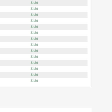
Sicht
Sicht
Sicht
Sicht
Sicht
Sicht
Sicht
Sicht
Sicht
Sicht
Sicht
Sicht
Sicht
Sicht