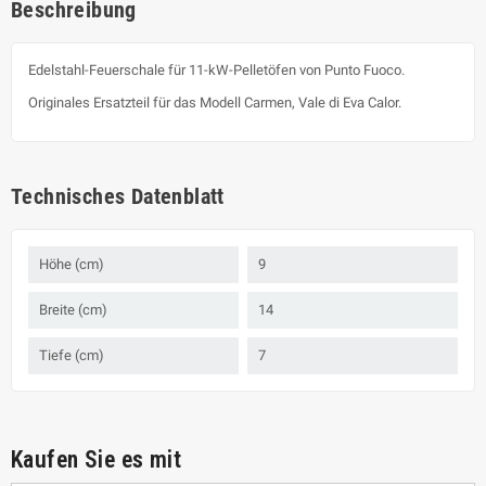
Beschreibung
Edelstahl-Feuerschale für 11-kW-Pelletöfen von Punto Fuoco.
Originales Ersatzteil für das Modell Carmen, Vale di Eva Calor.
Technisches Datenblatt
Höhe (cm)
9
Breite (cm)
14
Tiefe (cm)
7
Kaufen Sie es mit