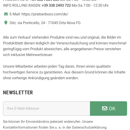
INFO ROLLING RASEN:
+39 338 2493 722
Mo-Sa 7:00 - 12:30 Uhr
E-Mail: https://pratoerboso.com/de/
Sitz: via Ponticello, 24 - 71045 Orta Nova FG
Alle zum Verkauf stehenden Produkte sind neu und original, die Bilder im
Produktblatt dienen lediglich der Veranschaulichung und können manchmal
geringfügig vom Produkt abweichen, alle angegebenen Preise verstehen
sich inklusive Mehrwertsteuer.
Unsere Mitarbeiter arbeiten jeden Tag daran, Ihnen einen qualitativ
hochwertigen Service zu garantieren. Aus diesem Grund können die Inhalte
ohne vorherige Ankündigung geändert werden.
NEWSLETTER
OK
Sie können Ihr Einverständnis jederzeit widerrufen. Unsere
Kontaktinformationen finden Sie u. a. in der Datenschutzerklärung.