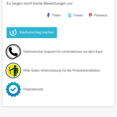
Es liegen noch keine Bewertungen vor
Teilen
Tweet
Pinterest
Kaufvorschlag machen
Telefonischer Support für Informationen vor dem Kauf.
After-Sales-Unterstützung für die Produktinstallation.
Originalersatz