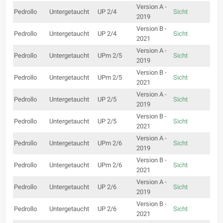
Version A -
Pedrollo
Untergetaucht
UP 2/4
Sicht
2019
Version B -
Pedrollo
Untergetaucht
UP 2/4
Sicht
2021
Version A -
Pedrollo
Untergetaucht
UPm 2/5
Sicht
2019
Version B -
Pedrollo
Untergetaucht
UPm 2/5
Sicht
2021
Version A -
Pedrollo
Untergetaucht
UP 2/5
Sicht
2019
Version B -
Pedrollo
Untergetaucht
UP 2/5
Sicht
2021
Version A -
Pedrollo
Untergetaucht
UPm 2/6
Sicht
2019
Version B -
Pedrollo
Untergetaucht
UPm 2/6
Sicht
2021
Version A -
Pedrollo
Untergetaucht
UP 2/6
Sicht
2019
Version B -
Pedrollo
Untergetaucht
UP 2/6
Sicht
2021