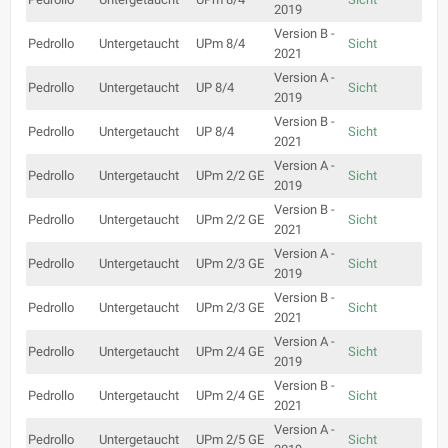
2019
Version B -
Pedrollo
Untergetaucht
UPm 8/4
Sicht
2021
Version A -
Pedrollo
Untergetaucht
UP 8/4
Sicht
2019
Version B -
Pedrollo
Untergetaucht
UP 8/4
Sicht
2021
Version A -
Pedrollo
Untergetaucht
UPm 2/2 GE
Sicht
2019
Version B -
Pedrollo
Untergetaucht
UPm 2/2 GE
Sicht
2021
Version A -
Pedrollo
Untergetaucht
UPm 2/3 GE
Sicht
2019
Version B -
Pedrollo
Untergetaucht
UPm 2/3 GE
Sicht
2021
Version A -
Pedrollo
Untergetaucht
UPm 2/4 GE
Sicht
2019
Version B -
Pedrollo
Untergetaucht
UPm 2/4 GE
Sicht
2021
Version A -
Pedrollo
Untergetaucht
UPm 2/5 GE
Sicht