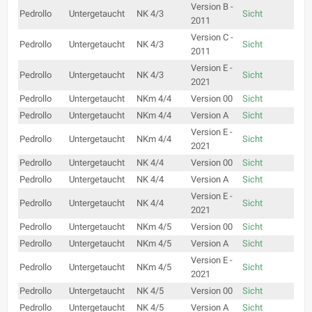
Version B -
Pedrollo
Untergetaucht
NK 4/3
Sicht
2011
Version C -
Pedrollo
Untergetaucht
NK 4/3
Sicht
2011
Version E -
Pedrollo
Untergetaucht
NK 4/3
Sicht
2021
Pedrollo
Untergetaucht
NKm 4/4
Version 00
Sicht
Pedrollo
Untergetaucht
NKm 4/4
Version A
Sicht
Version E -
Pedrollo
Untergetaucht
NKm 4/4
Sicht
2021
Pedrollo
Untergetaucht
NK 4/4
Version 00
Sicht
Pedrollo
Untergetaucht
NK 4/4
Version A
Sicht
Version E -
Pedrollo
Untergetaucht
NK 4/4
Sicht
2021
Pedrollo
Untergetaucht
NKm 4/5
Version 00
Sicht
Pedrollo
Untergetaucht
NKm 4/5
Version A
Sicht
Version E -
Pedrollo
Untergetaucht
NKm 4/5
Sicht
2021
Pedrollo
Untergetaucht
NK 4/5
Version 00
Sicht
Pedrollo
Untergetaucht
NK 4/5
Version A
Sicht