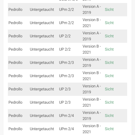
Version A -
Pedrollo
Untergetaucht
UPm 2/2
Sicht
2019
Version B -
Pedrollo
Untergetaucht
UPm 2/2
Sicht
2021
Version A -
Pedrollo
Untergetaucht
UP 2/2
Sicht
2019
Version B -
Pedrollo
Untergetaucht
UP 2/2
Sicht
2021
Version A -
Pedrollo
Untergetaucht
UPm 2/3
Sicht
2019
Version B -
Pedrollo
Untergetaucht
UPm 2/3
Sicht
2021
Version A -
Pedrollo
Untergetaucht
UP 2/3
Sicht
2019
Version B -
Pedrollo
Untergetaucht
UP 2/3
Sicht
2021
Version A -
Pedrollo
Untergetaucht
UPm 2/4
Sicht
2019
Version B -
Pedrollo
Untergetaucht
UPm 2/4
Sicht
2021