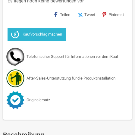
Es liegen noch keine Bewertungen vor
Teilen
Tweet
Pinterest
Kaufvorschlag machen
Telefonischer Support für Informationen vor dem Kauf.
After-Sales-Unterstützung für die Produktinstallation.
Originalersatz
Beschreibung