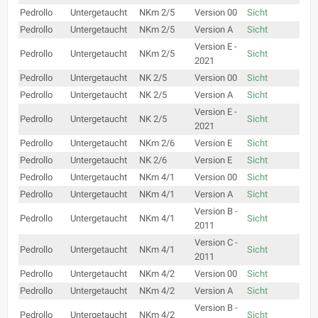
Pedrollo
Untergetaucht
NKm 2/5
Version 00
Sicht
Pedrollo
Untergetaucht
NKm 2/5
Version A
Sicht
Version E -
Pedrollo
Untergetaucht
NKm 2/5
Sicht
2021
Pedrollo
Untergetaucht
NK 2/5
Version 00
Sicht
Pedrollo
Untergetaucht
NK 2/5
Version A
Sicht
Version E -
Pedrollo
Untergetaucht
NK 2/5
Sicht
2021
Pedrollo
Untergetaucht
NKm 2/6
Version E
Sicht
Pedrollo
Untergetaucht
NK 2/6
Version E
Sicht
Pedrollo
Untergetaucht
NKm 4/1
Version 00
Sicht
Pedrollo
Untergetaucht
NKm 4/1
Version A
Sicht
Version B -
Pedrollo
Untergetaucht
NKm 4/1
Sicht
2011
Version C -
Pedrollo
Untergetaucht
NKm 4/1
Sicht
2011
Pedrollo
Untergetaucht
NKm 4/2
Version 00
Sicht
Pedrollo
Untergetaucht
NKm 4/2
Version A
Sicht
Version B -
Pedrollo
Untergetaucht
NKm 4/2
Sicht