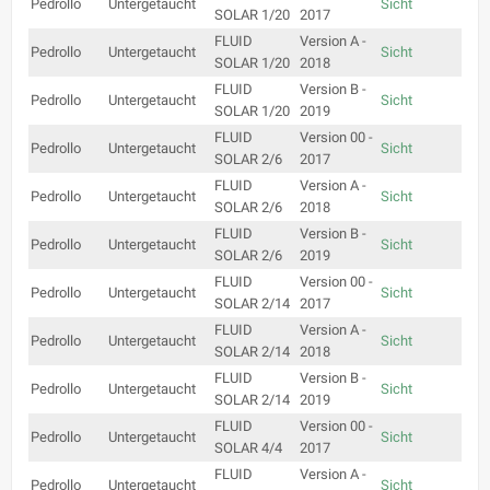
Pedrollo
Untergetaucht
Sicht
SOLAR 1/20
2017
FLUID
Version A -
Pedrollo
Untergetaucht
Sicht
SOLAR 1/20
2018
FLUID
Version B -
Pedrollo
Untergetaucht
Sicht
SOLAR 1/20
2019
FLUID
Version 00 -
Pedrollo
Untergetaucht
Sicht
SOLAR 2/6
2017
FLUID
Version A -
Pedrollo
Untergetaucht
Sicht
SOLAR 2/6
2018
FLUID
Version B -
Pedrollo
Untergetaucht
Sicht
SOLAR 2/6
2019
FLUID
Version 00 -
Pedrollo
Untergetaucht
Sicht
SOLAR 2/14
2017
FLUID
Version A -
Pedrollo
Untergetaucht
Sicht
SOLAR 2/14
2018
FLUID
Version B -
Pedrollo
Untergetaucht
Sicht
SOLAR 2/14
2019
FLUID
Version 00 -
Pedrollo
Untergetaucht
Sicht
SOLAR 4/4
2017
FLUID
Version A -
Pedrollo
Untergetaucht
Sicht