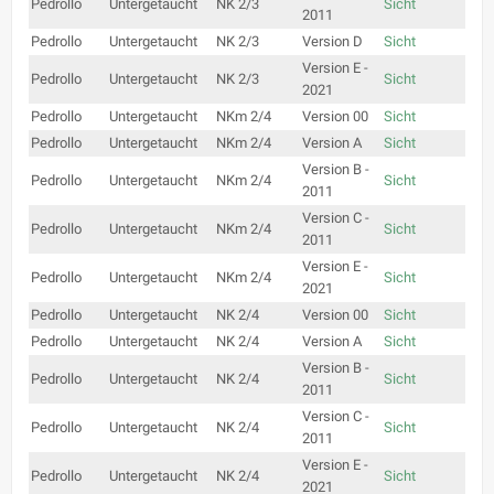
Pedrollo
Untergetaucht
NK 2/3
Sicht
2011
Pedrollo
Untergetaucht
NK 2/3
Version D
Sicht
Version E -
Pedrollo
Untergetaucht
NK 2/3
Sicht
2021
Pedrollo
Untergetaucht
NKm 2/4
Version 00
Sicht
Pedrollo
Untergetaucht
NKm 2/4
Version A
Sicht
Version B -
Pedrollo
Untergetaucht
NKm 2/4
Sicht
2011
Version C -
Pedrollo
Untergetaucht
NKm 2/4
Sicht
2011
Version E -
Pedrollo
Untergetaucht
NKm 2/4
Sicht
2021
Pedrollo
Untergetaucht
NK 2/4
Version 00
Sicht
Pedrollo
Untergetaucht
NK 2/4
Version A
Sicht
Version B -
Pedrollo
Untergetaucht
NK 2/4
Sicht
2011
Version C -
Pedrollo
Untergetaucht
NK 2/4
Sicht
2011
Version E -
Pedrollo
Untergetaucht
NK 2/4
Sicht
2021