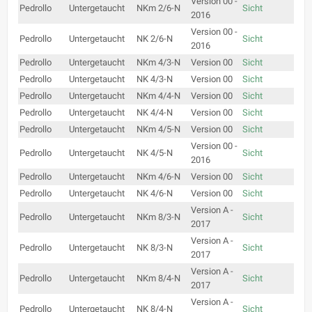
Version 00 -
Pedrollo
Untergetaucht
NKm 2/6-N
Sicht
2016
Version 00 -
Pedrollo
Untergetaucht
NK 2/6-N
Sicht
2016
Pedrollo
Untergetaucht
NKm 4/3-N
Version 00
Sicht
Pedrollo
Untergetaucht
NK 4/3-N
Version 00
Sicht
Pedrollo
Untergetaucht
NKm 4/4-N
Version 00
Sicht
Pedrollo
Untergetaucht
NK 4/4-N
Version 00
Sicht
Pedrollo
Untergetaucht
NKm 4/5-N
Version 00
Sicht
Version 00 -
Pedrollo
Untergetaucht
NK 4/5-N
Sicht
2016
Pedrollo
Untergetaucht
NKm 4/6-N
Version 00
Sicht
Pedrollo
Untergetaucht
NK 4/6-N
Version 00
Sicht
Version A -
Pedrollo
Untergetaucht
NKm 8/3-N
Sicht
2017
Version A -
Pedrollo
Untergetaucht
NK 8/3-N
Sicht
2017
Version A -
Pedrollo
Untergetaucht
NKm 8/4-N
Sicht
2017
Version A -
Pedrollo
Untergetaucht
NK 8/4-N
Sicht