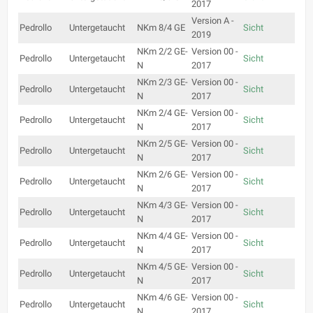
2017
Version A -
Pedrollo
Untergetaucht
NKm 8/4 GE
Sicht
2019
NKm 2/2 GE-
Version 00 -
Pedrollo
Untergetaucht
Sicht
N
2017
NKm 2/3 GE-
Version 00 -
Pedrollo
Untergetaucht
Sicht
N
2017
NKm 2/4 GE-
Version 00 -
Pedrollo
Untergetaucht
Sicht
N
2017
NKm 2/5 GE-
Version 00 -
Pedrollo
Untergetaucht
Sicht
N
2017
NKm 2/6 GE-
Version 00 -
Pedrollo
Untergetaucht
Sicht
N
2017
NKm 4/3 GE-
Version 00 -
Pedrollo
Untergetaucht
Sicht
N
2017
NKm 4/4 GE-
Version 00 -
Pedrollo
Untergetaucht
Sicht
N
2017
NKm 4/5 GE-
Version 00 -
Pedrollo
Untergetaucht
Sicht
N
2017
NKm 4/6 GE-
Version 00 -
Pedrollo
Untergetaucht
Sicht
N
2017