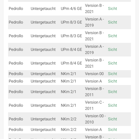
Version B -
Pedrollo
Untergetaucht
UPm 4/6 GE
Sicht
2021
Version A -
Pedrollo
Untergetaucht
UPm 8/3 GE
Sicht
2019
Version B -
Pedrollo
Untergetaucht
UPm 8/3 GE
Sicht
2021
Version A -
Pedrollo
Untergetaucht
UPm 8/4 GE
Sicht
2019
Version B -
Pedrollo
Untergetaucht
UPm 8/4 GE
Sicht
2021
Pedrollo
Untergetaucht
NKm 2/1
Version 00
Sicht
Pedrollo
Untergetaucht
NKm 2/1
Version A
Sicht
Version B -
Pedrollo
Untergetaucht
NKm 2/1
Sicht
2011
Version C -
Pedrollo
Untergetaucht
NKm 2/1
Sicht
2011
Version 00 -
Pedrollo
Untergetaucht
NKm 2/2
Sicht
2010
Pedrollo
Untergetaucht
NKm 2/2
Version A
Sicht
Version B -