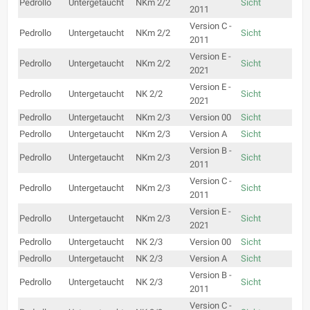
Pedrollo
Untergetaucht
NKm 2/2
Sicht
2011
Version C -
Pedrollo
Untergetaucht
NKm 2/2
Sicht
2011
Version E -
Pedrollo
Untergetaucht
NKm 2/2
Sicht
2021
Version E -
Pedrollo
Untergetaucht
NK 2/2
Sicht
2021
Pedrollo
Untergetaucht
NKm 2/3
Version 00
Sicht
Pedrollo
Untergetaucht
NKm 2/3
Version A
Sicht
Version B -
Pedrollo
Untergetaucht
NKm 2/3
Sicht
2011
Version C -
Pedrollo
Untergetaucht
NKm 2/3
Sicht
2011
Version E -
Pedrollo
Untergetaucht
NKm 2/3
Sicht
2021
Pedrollo
Untergetaucht
NK 2/3
Version 00
Sicht
Pedrollo
Untergetaucht
NK 2/3
Version A
Sicht
Version B -
Pedrollo
Untergetaucht
NK 2/3
Sicht
2011
Version C -