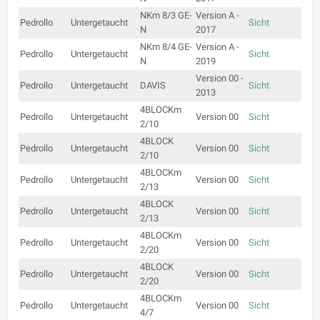
NKm 8/3 GE-
Version A -
Pedrollo
Untergetaucht
Sicht
N
2017
NKm 8/4 GE-
Version A -
Pedrollo
Untergetaucht
Sicht
N
2019
Version 00 -
Pedrollo
Untergetaucht
DAVIS
Sicht
2013
4BLOCKm
Pedrollo
Untergetaucht
Version 00
Sicht
2/10
4BLOCK
Pedrollo
Untergetaucht
Version 00
Sicht
2/10
4BLOCKm
Pedrollo
Untergetaucht
Version 00
Sicht
2/13
4BLOCK
Pedrollo
Untergetaucht
Version 00
Sicht
2/13
4BLOCKm
Pedrollo
Untergetaucht
Version 00
Sicht
2/20
4BLOCK
Pedrollo
Untergetaucht
Version 00
Sicht
2/20
4BLOCKm
Pedrollo
Untergetaucht
Version 00
Sicht
4/7