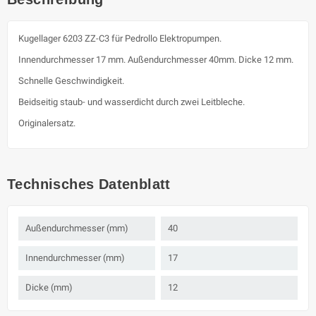
Kugellager 6203 ZZ-C3 für Pedrollo Elektropumpen.
Innendurchmesser 17 mm. Außendurchmesser 40mm. Dicke 12 mm.
Schnelle Geschwindigkeit.
Beidseitig staub- und wasserdicht durch zwei Leitbleche.
Originalersatz.
Technisches Datenblatt
Außendurchmesser (mm)
40
Innendurchmesser (mm)
17
Dicke (mm)
12