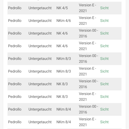
Version E -
Pedrollo
Untergetaucht
NK 4/5
Sicht
2021
Version E -
Pedrollo
Untergetaucht
NKm 4/6
Sicht
2021
Version 00 -
Pedrollo
Untergetaucht
NK 4/6
Sicht
2016
Version E -
Pedrollo
Untergetaucht
NK 4/6
Sicht
2021
Version 00 -
Pedrollo
Untergetaucht
NKm 8/3
Sicht
2016
Version E -
Pedrollo
Untergetaucht
NKm 8/3
Sicht
2021
Version 00 -
Pedrollo
Untergetaucht
NK 8/3
Sicht
2016
Version E -
Pedrollo
Untergetaucht
NK 8/3
Sicht
2021
Version 00 -
Pedrollo
Untergetaucht
NKm 8/4
Sicht
2016
Version E -
Pedrollo
Untergetaucht
NKm 8/4
Sicht
2021