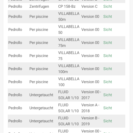
Pedrollo
Zentrifugen
CP 158-Bz
Version C
Sicht
VILLABELLA
Pedrollo
Per piscine
Version 00
Sicht
50m
VILLABELLA
Pedrollo
Per piscine
Version 00
Sicht
50
VILLABELLA
Pedrollo
Per piscine
Version 00
Sicht
75m
VILLABELLA
Pedrollo
Per piscine
Version 00
Sicht
75
VILLABELLA
Pedrollo
Per piscine
Version 00
Sicht
100m
VILLABELLA
Pedrollo
Per piscine
Version 00
Sicht
100
FLUID
Version 00 -
Pedrollo
Untergetaucht
Sicht
SOLAR 1/10
2017
FLUID
Version A -
Pedrollo
Untergetaucht
Sicht
SOLAR 1/10
2018
FLUID
Version B -
Pedrollo
Untergetaucht
Sicht
SOLAR 1/10
2019
FLUID
Version 00 -