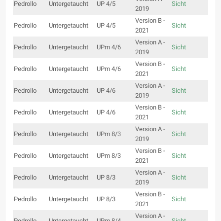
Pedrollo
Untergetaucht
UP 4/5
Sicht
2019
Version B -
Pedrollo
Untergetaucht
UP 4/5
Sicht
2021
Version A -
Pedrollo
Untergetaucht
UPm 4/6
Sicht
2019
Version B -
Pedrollo
Untergetaucht
UPm 4/6
Sicht
2021
Version A -
Pedrollo
Untergetaucht
UP 4/6
Sicht
2019
Version B -
Pedrollo
Untergetaucht
UP 4/6
Sicht
2021
Version A -
Pedrollo
Untergetaucht
UPm 8/3
Sicht
2019
Version B -
Pedrollo
Untergetaucht
UPm 8/3
Sicht
2021
Version A -
Pedrollo
Untergetaucht
UP 8/3
Sicht
2019
Version B -
Pedrollo
Untergetaucht
UP 8/3
Sicht
2021
Version A -
Pedrollo
Untergetaucht
UPm 8/4
Sicht