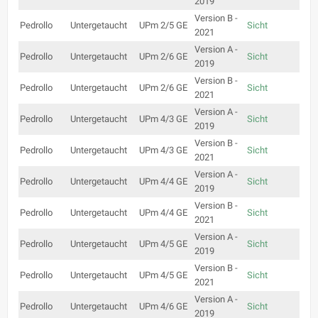
2019
Version B -
Pedrollo
Untergetaucht
UPm 2/5 GE
Sicht
2021
Version A -
Pedrollo
Untergetaucht
UPm 2/6 GE
Sicht
2019
Version B -
Pedrollo
Untergetaucht
UPm 2/6 GE
Sicht
2021
Version A -
Pedrollo
Untergetaucht
UPm 4/3 GE
Sicht
2019
Version B -
Pedrollo
Untergetaucht
UPm 4/3 GE
Sicht
2021
Version A -
Pedrollo
Untergetaucht
UPm 4/4 GE
Sicht
2019
Version B -
Pedrollo
Untergetaucht
UPm 4/4 GE
Sicht
2021
Version A -
Pedrollo
Untergetaucht
UPm 4/5 GE
Sicht
2019
Version B -
Pedrollo
Untergetaucht
UPm 4/5 GE
Sicht
2021
Version A -
Pedrollo
Untergetaucht
UPm 4/6 GE
Sicht
2019