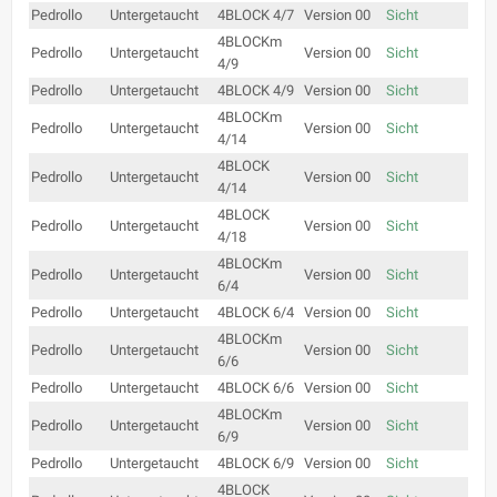
Pedrollo
Untergetaucht
4BLOCK 4/7
Version 00
Sicht
4BLOCKm
Pedrollo
Untergetaucht
Version 00
Sicht
4/9
Pedrollo
Untergetaucht
4BLOCK 4/9
Version 00
Sicht
4BLOCKm
Pedrollo
Untergetaucht
Version 00
Sicht
4/14
4BLOCK
Pedrollo
Untergetaucht
Version 00
Sicht
4/14
4BLOCK
Pedrollo
Untergetaucht
Version 00
Sicht
4/18
4BLOCKm
Pedrollo
Untergetaucht
Version 00
Sicht
6/4
Pedrollo
Untergetaucht
4BLOCK 6/4
Version 00
Sicht
4BLOCKm
Pedrollo
Untergetaucht
Version 00
Sicht
6/6
Pedrollo
Untergetaucht
4BLOCK 6/6
Version 00
Sicht
4BLOCKm
Pedrollo
Untergetaucht
Version 00
Sicht
6/9
Pedrollo
Untergetaucht
4BLOCK 6/9
Version 00
Sicht
4BLOCK