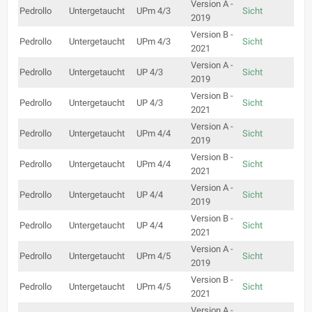
Version A -
Pedrollo
Untergetaucht
UPm 4/3
Sicht
2019
Version B -
Pedrollo
Untergetaucht
UPm 4/3
Sicht
2021
Version A -
Pedrollo
Untergetaucht
UP 4/3
Sicht
2019
Version B -
Pedrollo
Untergetaucht
UP 4/3
Sicht
2021
Version A -
Pedrollo
Untergetaucht
UPm 4/4
Sicht
2019
Version B -
Pedrollo
Untergetaucht
UPm 4/4
Sicht
2021
Version A -
Pedrollo
Untergetaucht
UP 4/4
Sicht
2019
Version B -
Pedrollo
Untergetaucht
UP 4/4
Sicht
2021
Version A -
Pedrollo
Untergetaucht
UPm 4/5
Sicht
2019
Version B -
Pedrollo
Untergetaucht
UPm 4/5
Sicht
2021
Version A -