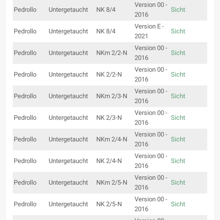
Version 00 -
Pedrollo
Untergetaucht
NK 8/4
Sicht
2016
Version E -
Pedrollo
Untergetaucht
NK 8/4
Sicht
2021
Version 00 -
Pedrollo
Untergetaucht
NKm 2/2-N
Sicht
2016
Version 00 -
Pedrollo
Untergetaucht
NK 2/2-N
Sicht
2016
Version 00 -
Pedrollo
Untergetaucht
NKm 2/3-N
Sicht
2016
Version 00 -
Pedrollo
Untergetaucht
NK 2/3-N
Sicht
2016
Version 00 -
Pedrollo
Untergetaucht
NKm 2/4-N
Sicht
2016
Version 00 -
Pedrollo
Untergetaucht
NK 2/4-N
Sicht
2016
Version 00 -
Pedrollo
Untergetaucht
NKm 2/5-N
Sicht
2016
Version 00 -
Pedrollo
Untergetaucht
NK 2/5-N
Sicht
2016