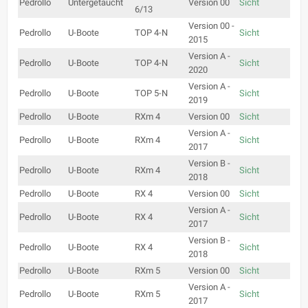
Pedrollo
Untergetaucht
Version 00
Sicht
6/13
Version 00 -
Pedrollo
U-Boote
TOP 4-N
Sicht
2015
Version A -
Pedrollo
U-Boote
TOP 4-N
Sicht
2020
Version A -
Pedrollo
U-Boote
TOP 5-N
Sicht
2019
Pedrollo
U-Boote
RXm 4
Version 00
Sicht
Version A -
Pedrollo
U-Boote
RXm 4
Sicht
2017
Version B -
Pedrollo
U-Boote
RXm 4
Sicht
2018
Pedrollo
U-Boote
RX 4
Version 00
Sicht
Version A -
Pedrollo
U-Boote
RX 4
Sicht
2017
Version B -
Pedrollo
U-Boote
RX 4
Sicht
2018
Pedrollo
U-Boote
RXm 5
Version 00
Sicht
Version A -
Pedrollo
U-Boote
RXm 5
Sicht
2017