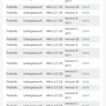
2017
Pedrollo
Untergetaucht
NKm 2/1 GE
Version 00
Sicht
Pedrollo
Untergetaucht
NKm 2/1 GE
Version A
Sicht
Version B -
Pedrollo
Untergetaucht
NKm 2/1 GE
Sicht
2011
Version C -
Pedrollo
Untergetaucht
NKm 2/1 GE
Sicht
2011
Pedrollo
Untergetaucht
NKm 2/2 GE
Version 00
Sicht
Pedrollo
Untergetaucht
NKm 2/2 GE
Version A
Sicht
Version B -
Pedrollo
Untergetaucht
NKm 2/2 GE
Sicht
2011
Version C -
Pedrollo
Untergetaucht
NKm 2/2 GE
Sicht
2011
Version E -
Pedrollo
Untergetaucht
NKm 2/2 GE
Sicht
2021
Pedrollo
Untergetaucht
NKm 2/3 GE
Version 00
Sicht
Pedrollo
Untergetaucht
NKm 2/3 GE
Version A
Sicht
Version B -
Pedrollo
Untergetaucht
NKm 2/3 GE
Sicht
2011
Version C -
Pedrollo
Untergetaucht
NKm 2/3 GE
Sicht