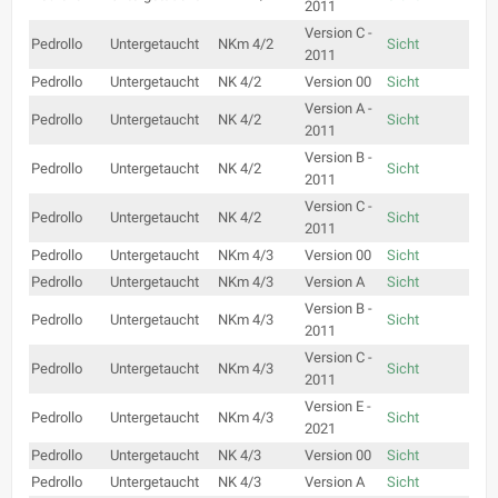
2011
Version C -
Pedrollo
Untergetaucht
NKm 4/2
Sicht
2011
Pedrollo
Untergetaucht
NK 4/2
Version 00
Sicht
Version A -
Pedrollo
Untergetaucht
NK 4/2
Sicht
2011
Version B -
Pedrollo
Untergetaucht
NK 4/2
Sicht
2011
Version C -
Pedrollo
Untergetaucht
NK 4/2
Sicht
2011
Pedrollo
Untergetaucht
NKm 4/3
Version 00
Sicht
Pedrollo
Untergetaucht
NKm 4/3
Version A
Sicht
Version B -
Pedrollo
Untergetaucht
NKm 4/3
Sicht
2011
Version C -
Pedrollo
Untergetaucht
NKm 4/3
Sicht
2011
Version E -
Pedrollo
Untergetaucht
NKm 4/3
Sicht
2021
Pedrollo
Untergetaucht
NK 4/3
Version 00
Sicht
Pedrollo
Untergetaucht
NK 4/3
Version A
Sicht