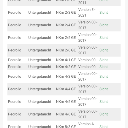
2011
Version E -
Pedrollo
Untergetaucht
NKm 2/3 GE
Sicht
2021
Version 00 -
Pedrollo
Untergetaucht
NKm 2/4 GE
Sicht
2017
Version 00 -
Pedrollo
Untergetaucht
NKm 2/5 GE
Sicht
2017
Version 00 -
Pedrollo
Untergetaucht
NKm 2/6 GE
Sicht
2017
Pedrollo
Untergetaucht
NKm 4/1 GE
Version 00
Sicht
Pedrollo
Untergetaucht
NKm 4/2 GE
Version 00
Sicht
Version 00 -
Pedrollo
Untergetaucht
NKm 4/3 GE
Sicht
2017
Version 00 -
Pedrollo
Untergetaucht
NKm 4/4 GE
Sicht
2017
Version 00 -
Pedrollo
Untergetaucht
NKm 4/5 GE
Sicht
2017
Version 00 -
Pedrollo
Untergetaucht
NKm 4/6 GE
Sicht
2017
Version A -
Pedrollo
Untergetaucht
NKm 8/3 GE
Sicht