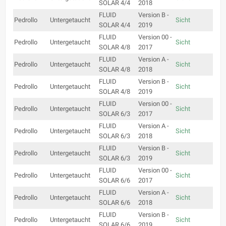
SOLAR 4/4
2018
FLUID
Version B -
Pedrollo
Untergetaucht
Sicht
SOLAR 4/4
2019
FLUID
Version 00 -
Pedrollo
Untergetaucht
Sicht
SOLAR 4/8
2017
FLUID
Version A -
Pedrollo
Untergetaucht
Sicht
SOLAR 4/8
2018
FLUID
Version B -
Pedrollo
Untergetaucht
Sicht
SOLAR 4/8
2019
FLUID
Version 00 -
Pedrollo
Untergetaucht
Sicht
SOLAR 6/3
2017
FLUID
Version A -
Pedrollo
Untergetaucht
Sicht
SOLAR 6/3
2018
FLUID
Version B -
Pedrollo
Untergetaucht
Sicht
SOLAR 6/3
2019
FLUID
Version 00 -
Pedrollo
Untergetaucht
Sicht
SOLAR 6/6
2017
FLUID
Version A -
Pedrollo
Untergetaucht
Sicht
SOLAR 6/6
2018
FLUID
Version B -
Pedrollo
Untergetaucht
Sicht
SOLAR 6/6
2019