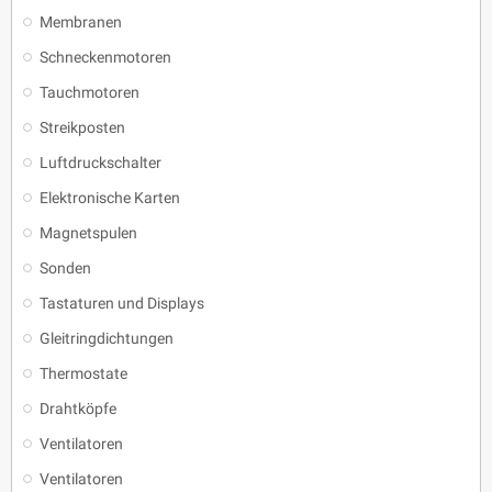
Membranen
Schneckenmotoren
Tauchmotoren
Streikposten
Luftdruckschalter
Elektronische Karten
Magnetspulen
Sonden
Tastaturen und Displays
Gleitringdichtungen
Thermostate
Drahtköpfe
Ventilatoren
Ventilatoren