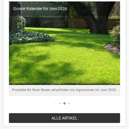
Grüner Kalender für Juni 2026
Produkte für Ihren Rasen, empfohlen von Agronomen im Juni 2026.
ALLE ARTIKEL