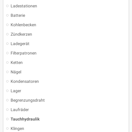
Ladestationen
Batterie
Kohlenbecken
Zündkerzen
Ladegerät
Filterpatronen
Ketten
Nägel
Kondensatoren
Lager
Begrenzungsdraht
Laufräder
Tauchhydraulik
Klingen