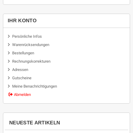
IHR KONTO
Persönliche Infos
Warenrücksendungen
Bestellungen
Rechnungskorrekturen
Adressen
Gutscheine
Meine Benachrichtigungen
Abmelden
NEUESTE ARTIKELN