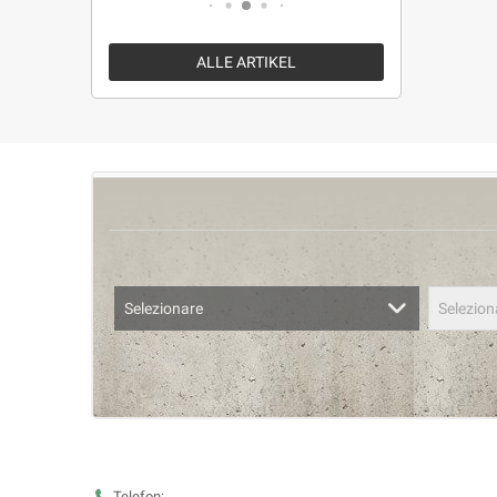
ALLE ARTIKEL
Selezionare
Selezion
Telefon: