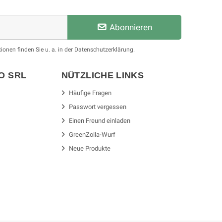
Abonnieren
ionen finden Sie u. a. in der Datenschutzerklärung.
SO
SRL
NÜTZLICHE LINKS
Häufige Fragen
Passwort vergessen
Einen Freund einladen
GreenZolla-Wurf
Neue Produkte