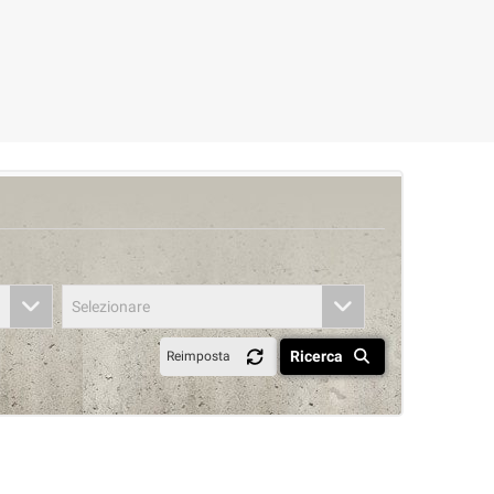
Selezionare
Ricerca
Reimposta