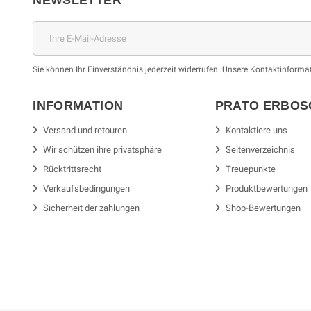
NEWSLETTER
Sie können Ihr Einverständnis jederzeit widerrufen. Unsere Kontaktinformat
INFORMATION
PRATO ERBO
Versand und retouren
Kontaktiere uns
Wir schützen ihre privatsphäre
Seitenverzeichnis
Rücktrittsrecht
Treuepunkte
Verkaufsbedingungen
Produktbewertungen
Sicherheit der zahlungen
Shop-Bewertungen