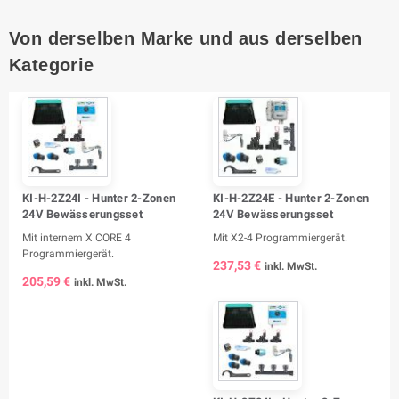
Von derselben Marke und aus derselben
Kategorie
KI-H-2Z24I - Hunter 2-Zonen
KI-H-2Z24E - Hunter 2-Zonen
24V Bewässerungsset
24V Bewässerungsset
Mit internem X CORE 4
Mit X2-4 Programmiergerät.
Programmiergerät.
237,53 €
inkl. MwSt.
205,59 €
inkl. MwSt.