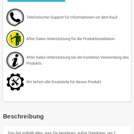
Telefonischer Support für Informationen vor dem Kauf.
After-Sales-Unterstützung für die Produktinstallation.
After-Sales-Unterstützung bei der korrekten Verwendung des
Produkts.
Wir liefern alle Ersatzteile für dieses Produkt.
Beschreibung
Das Set enthält alles, was Sie benötigen, außer Sprinklern, um 7