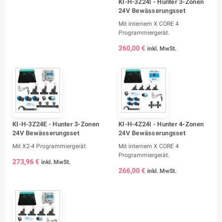
KI-H-3Z24I - Hunter 3-Zonen
24V Bewässerungsset
Mit internem X CORE 4
Programmiergerät.
260,00 €
inkl. MwSt.
KI-H-3Z24E - Hunter 3-Zonen
KI-H-4Z24I - Hunter 4-Zonen
24V Bewässerungsset
24V Bewässerungsset
Mit X2-4 Programmiergerät.
Mit internem X CORE 4
Programmiergerät.
273,96 €
inkl. MwSt.
266,00 €
inkl. MwSt.