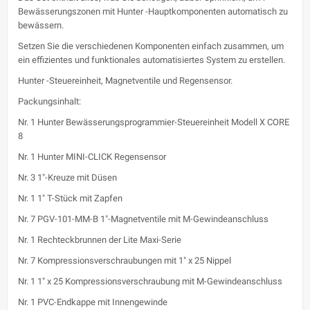
Bewässerungszonen mit Hunter -Hauptkomponenten automatisch zu
bewässern.
Setzen Sie die verschiedenen Komponenten einfach zusammen, um
ein effizientes und funktionales automatisiertes System zu erstellen.
Hunter -Steuereinheit, Magnetventile und Regensensor.
Packungsinhalt:
Nr. 1 Hunter Bewässerungsprogrammier-Steuereinheit Modell X CORE
8
Nr. 1 Hunter MINI-CLICK Regensensor
Nr. 3 1"-Kreuze mit Düsen
Nr. 1 1" T-Stück mit Zapfen
Nr. 7 PGV-101-MM-B 1"-Magnetventile mit M-Gewindeanschluss
Nr. 1 Rechteckbrunnen der Lite Maxi-Serie
Nr. 7 Kompressionsverschraubungen mit 1" x 25 Nippel
Nr. 1 1" x 25 Kompressionsverschraubung mit M-Gewindeanschluss
Nr. 1 PVC-Endkappe mit Innengewinde