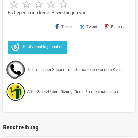





Es liegen noch keine Bewertungen vor
Teilen
Tweet
Pinterest
Kaufvorschlag machen
Telefonischer Support für Informationen vor dem Kauf.
After-Sales-Unterstützung für die Produktinstallation.
Beschreibung