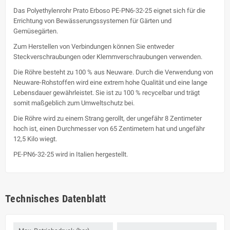
Das Polyethylenrohr Prato Erboso PE-PN6-32-25 eignet sich für die
Errichtung von Bewässerungssystemen für Gärten und
Gemüsegärten.
Zum Herstellen von Verbindungen können Sie entweder
Steckverschraubungen oder Klemmverschraubungen verwenden.
Die Röhre besteht zu 100 % aus Neuware. Durch die Verwendung von
Neuware-Rohstoffen wird eine extrem hohe Qualität und eine lange
Lebensdauer gewährleistet. Sie ist zu 100 % recycelbar und trägt
somit maßgeblich zum Umweltschutz bei.
Die Röhre wird zu einem Strang gerollt, der ungefähr 8 Zentimeter
hoch ist, einen Durchmesser von 65 Zentimetern hat und ungefähr
12,5 Kilo wiegt.
PE-PN6-32-25 wird in Italien hergestellt.
Technisches Datenblatt