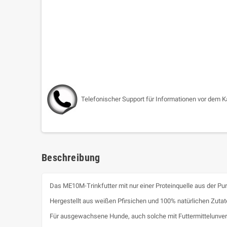
Telefonischer Support für Informationen vor dem K
Beschreibung
Das ME10M-Trinkfutter mit nur einer Proteinquelle aus der Pu
Hergestellt aus weißen Pfirsichen und 100% natürlichen Zuta
Für ausgewachsene Hunde, auch solche mit Futtermittelunvert