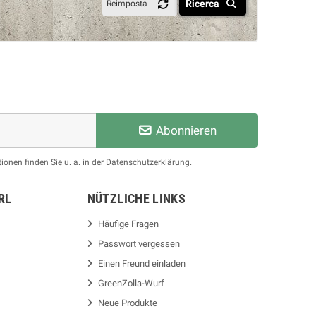
Ricerca
Reimposta
Abonnieren
ionen finden Sie u. a. in der Datenschutzerklärung.
RL
NÜTZLICHE LINKS
Häufige Fragen
Passwort vergessen
Einen Freund einladen
GreenZolla-Wurf
Neue Produkte