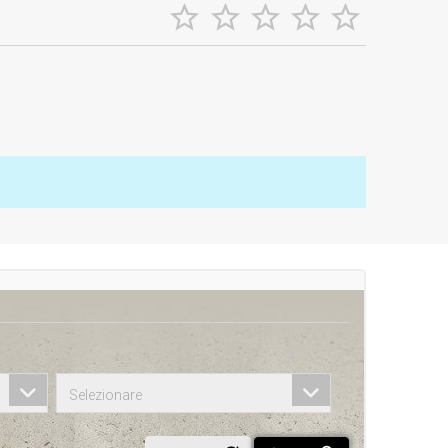





Selezionare