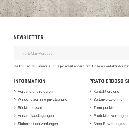
NEWSLETTER
Sie können Ihr Einverständnis jederzeit widerrufen. Unsere Kontaktinformat
INFORMATION
PRATO ERBOSO
S
Versand und retouren
Kontaktiere uns
Wir schützen ihre privatsphäre
Seitenverzeichnis
Rücktrittsrecht
Treuepunkte
Verkaufsbedingungen
Produktbewertungen
Sicherheit der zahlungen
Shop-Bewertungen