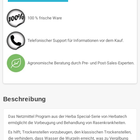
100 % frische Ware
Telefonischer Support für Informationen vor dem Kauf.
Agronomische Beratung durch Pre- und Post-Sales-Experten.
Beschreibung
Das Netzmittel Program aus der Herba Special-Serie von Herbatech
ermöglicht die Vorbeugung und Behandlung von Rasenkrankheiten.
Es hilft, Trockenstellen vorzubeugen, den klassischen Trockenstellen,
die verhindern, dass Wasser die Wurzeln erreicht, was zu Vergilbung