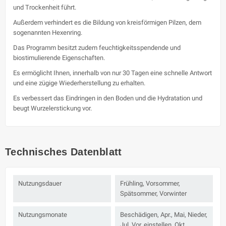
und Trockenheit führt.
Außerdem verhindert es die Bildung von kreisförmigen Pilzen, dem
sogenannten Hexenring.
Das Programm besitzt zudem feuchtigkeitsspendende und
biostimulierende Eigenschaften.
Es ermöglicht Ihnen, innerhalb von nur 30 Tagen eine schnelle Antwort
und eine zügige Wiederherstellung zu erhalten.
Es verbessert das Eindringen in den Boden und die Hydratation und
beugt Wurzelerstickung vor.
Technisches Datenblatt
Nutzungsdauer
Frühling, Vorsommer,
Spätsommer, Vorwinter
Nutzungsmonate
Beschädigen, Apr., Mai, Nieder,
Jul, Vor, einstellen, Okt.