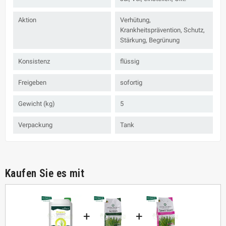
Aktion
Verhütung,
Krankheitsprävention, Schutz,
Stärkung, Begrünung
Konsistenz
flüssig
Freigeben
sofortig
Gewicht (kg)
5
Verpackung
Tank
Kaufen Sie es mit
+
+