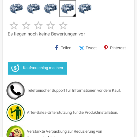





Es liegen noch keine Bewertungen vor
Teilen
Tweet
Pinterest
Kaufvorschlag machen
Telefonischer Support für Informationen vor dem Kauf.
After-Sales-Unterstützung für die Produktinstallation.
Verstärkte Verpackung zur Reduzierung von