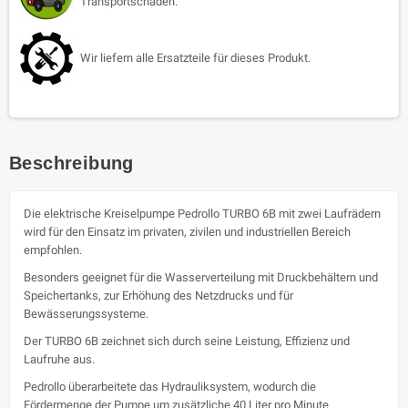
Transportschäden.
Wir liefern alle Ersatzteile für dieses Produkt.
Beschreibung
Die elektrische Kreiselpumpe Pedrollo TURBO 6B mit zwei Laufrädern
wird für den Einsatz im privaten, zivilen und industriellen Bereich
empfohlen.
Besonders geeignet für die Wasserverteilung mit Druckbehältern und
Speichertanks, zur Erhöhung des Netzdrucks und für
Bewässerungssysteme.
Der TURBO 6B zeichnet sich durch seine Leistung, Effizienz und
Laufruhe aus.
Pedrollo überarbeitete das Hydrauliksystem, wodurch die
Fördermenge der Pumpe um zusätzliche 40 Liter pro Minute