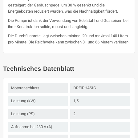
gesteigert, der Geräuschpegel um 30 % gesenkt und die
Energiekosten reduziert wurden, was die Nachhaltigkeit fördert.
Die Pumpe ist dank der Verwendung von Edelstahl und Gusseisen bei
ihrer Konstruktion solide, robust und langlebig.
Die Durchflussrate liegt zwischen minimal 20 und maximal 140 Litern
pro Minute. Die Reichweite kann zwischen 31 und 66 Metern variieren.
Technisches Datenblatt
Motoranschluss
DREIPHASIG
Leistung (kW)
1,5
Leistung (PS)
2
Aufnahme bei 230 V (A)