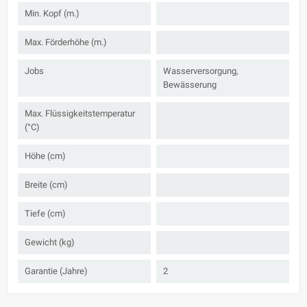
Min. Kopf (m.)
Max. Förderhöhe (m.)
Jobs
Wasserversorgung,
Bewässerung
Max. Flüssigkeitstemperatur
(°C)
Höhe (cm)
Breite (cm)
Tiefe (cm)
Gewicht (kg)
Garantie (Jahre)
2