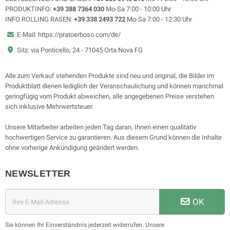
PRODUKTINFO:
+39 388 7364 030
Mo-Sa 7:00 - 10:00 Uhr
INFO ROLLING RASEN:
+39 338 2493 722
Mo-Sa 7:00 - 12:30 Uhr
E-Mail: https://pratoerboso.com/de/
Sitz: via Ponticello, 24 - 71045 Orta Nova FG
Alle zum Verkauf stehenden Produkte sind neu und original, die Bilder im
Produktblatt dienen lediglich der Veranschaulichung und können manchmal
geringfügig vom Produkt abweichen, alle angegebenen Preise verstehen
sich inklusive Mehrwertsteuer.
Unsere Mitarbeiter arbeiten jeden Tag daran, Ihnen einen qualitativ
hochwertigen Service zu garantieren. Aus diesem Grund können die Inhalte
ohne vorherige Ankündigung geändert werden.
NEWSLETTER
OK
Sie können Ihr Einverständnis jederzeit widerrufen. Unsere