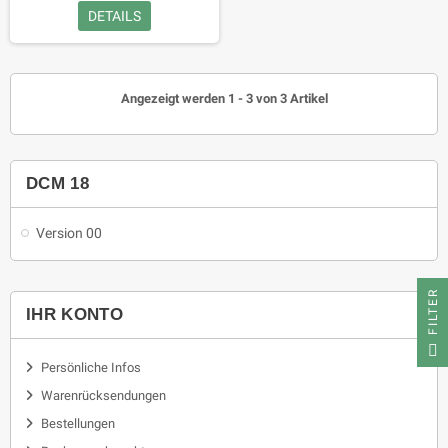
DETAILS
Angezeigt werden 1 - 3 von 3 Artikel
DCM 18
Version 00
FILTER
IHR KONTO
Persönliche Infos
Warenrücksendungen
Bestellungen