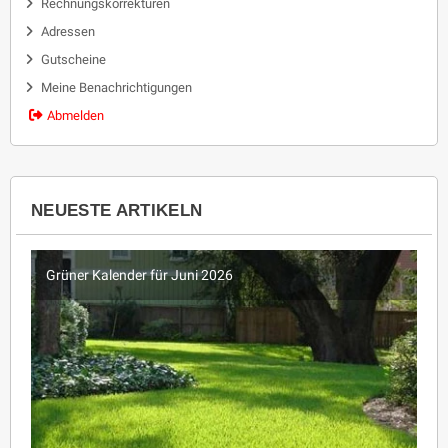
Rechnungskorrekturen
Adressen
Gutscheine
Meine Benachrichtigungen
Abmelden
NEUESTE ARTIKELN
Grüner Kalender für Juni 2026