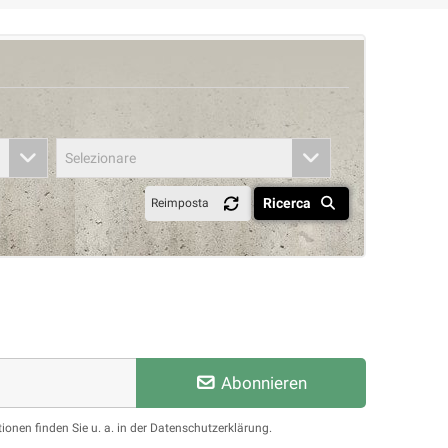
Selezionare
Ricerca
Reimposta
Abonnieren
ionen finden Sie u. a. in der Datenschutzerklärung.