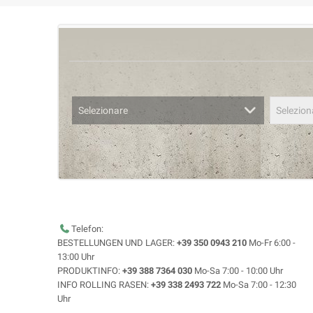
Selezionare
Selezion
Telefon:
BESTELLUNGEN UND LAGER:
+39 350 0943 210
Mo-Fr 6:00 -
13:00 Uhr
PRODUKTINFO:
+39 388 7364 030
Mo-Sa 7:00 - 10:00 Uhr
INFO ROLLING RASEN:
+39 338 2493 722
Mo-Sa 7:00 - 12:30
Uhr