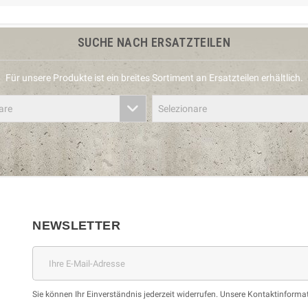
SUCHE NACH ERSATZTEILEN
Für unsere Produkte ist ein breites Sortiment an Ersatzteilen erhältlich.
are
Selezionare
NEWSLETTER
Sie können Ihr Einverständnis jederzeit widerrufen. Unsere Kontaktinformat