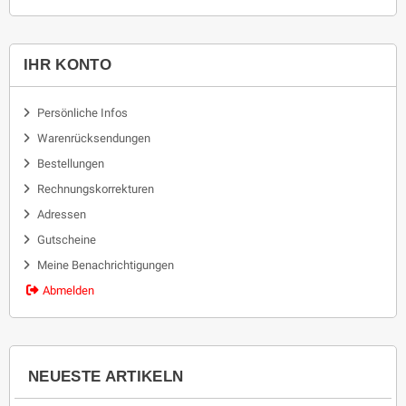
IHR KONTO
Persönliche Infos
Warenrücksendungen
Bestellungen
Rechnungskorrekturen
Adressen
Gutscheine
Meine Benachrichtigungen
Abmelden
NEUESTE ARTIKELN