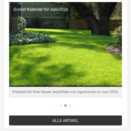
Grüner Kalender für Juni 2026
Produkte für Ihren Rasen, empfohlen von Agronomen im Juni 2026.
ALLE ARTIKEL