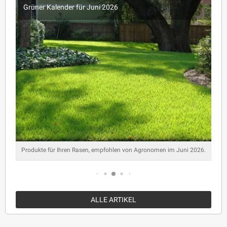
Grüner Kalender für Juni 2026
Produkte für Ihren Rasen, empfohlen von Agronomen im Juni 2026.
ALLE ARTIKEL