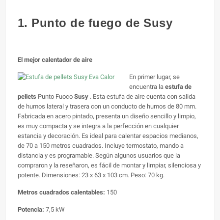
1. Punto de fuego de Susy
El mejor calentador de aire
En primer lugar, se
encuentra la
estufa de
pellets
Punto Fuoco
Susy
. Esta estufa de aire cuenta con salida
de humos lateral y trasera con un conducto de humos de 80 mm.
Fabricada en acero pintado, presenta un diseño sencillo y limpio,
es muy compacta y se integra a la perfección en cualquier
estancia y decoración. Es ideal para calentar espacios medianos,
de 70 a 150 metros cuadrados. Incluye termostato, mando a
distancia y es programable. Según algunos usuarios que la
compraron y la reseñaron, es fácil de montar y limpiar, silenciosa y
potente. Dimensiones: 23 x 63 x 103 cm. Peso: 70 kg.
Metros cuadrados calentables:
150
Potencia:
7,5 kW