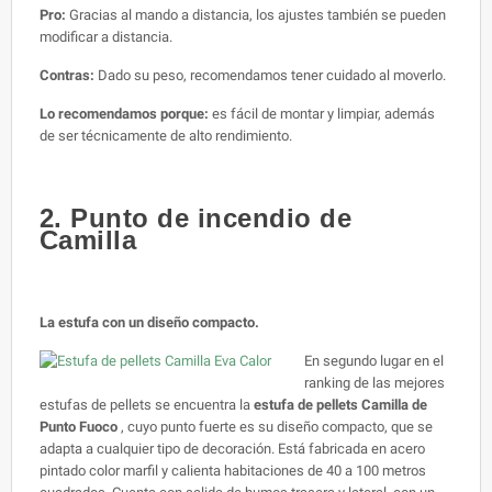
Pro:
Gracias al mando a distancia, los ajustes también se pueden
modificar a distancia.
Contras:
Dado su peso, recomendamos tener cuidado al moverlo.
Lo recomendamos porque:
es fácil de montar y limpiar, además
de ser técnicamente de alto rendimiento.
2. Punto de incendio de
Camilla
La estufa con un diseño compacto.
En segundo lugar en el
ranking de las mejores
estufas de pellets se encuentra la
estufa de pellets Camilla de
Punto Fuoco
, cuyo punto fuerte es su diseño compacto, que se
adapta a cualquier tipo de decoración. Está fabricada en acero
pintado color marfil y calienta habitaciones de 40 a 100 metros