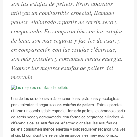
son las estufas de pellets. Estos aparatos
utilizan un combustible especial, llamado
pellets, elaborado a partir de serrín seco y
compactado. En comparación con las estufas
de leña, son más seguras y fáciles de usar, y
en comparación con las estufas eléctricas,
son más potentes y consumen menos energía.
Veamos las mejores estufas de pellets del
mercado.
Una de las soluciones más económicas, prácticas y ecológicas
para calentar el hogar son
las estufas de pellets
. Estos aparatos
utilizan un combustible especial llamado pellets, elaborado a partir
de serrín seco y compactado, con forma de pequeños cilindros. A
diferencia de las estufas de leña tradicionales, las estufas de
pellets
consumen menos energía
y solo requieren recarga una vez
al día. El combustible se vende en sacos y es muy económico.