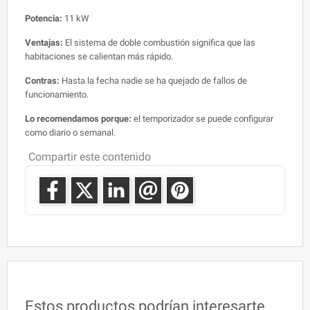
Potencia:
11 kW
Ventajas:
El sistema de doble combustión significa que las
habitaciones se calientan más rápido.
Contras:
Hasta la fecha nadie se ha quejado de fallos de
funcionamiento.
Lo recomendamos porque:
el temporizador se puede configurar
como diario o semanal.
Compartir este contenido
Estos productos podrían interesarte