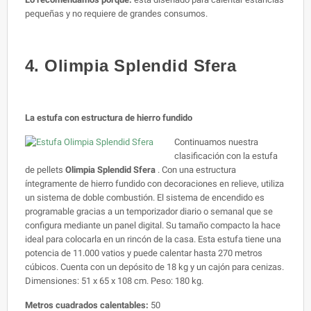
pequeñas y no requiere de grandes consumos.
4. Olimpia Splendid Sfera
La estufa con estructura de hierro fundido
Continuamos nuestra
clasificación con la estufa
de pellets
Olimpia Splendid Sfera
. Con una estructura
íntegramente de hierro fundido con decoraciones en relieve, utiliza
un sistema de doble combustión. El sistema de encendido es
programable gracias a un temporizador diario o semanal que se
configura mediante un panel digital. Su tamaño compacto la hace
ideal para colocarla en un rincón de la casa. Esta estufa tiene una
potencia de 11.000 vatios y puede calentar hasta 270 metros
cúbicos. Cuenta con un depósito de 18 kg y un cajón para cenizas.
Dimensiones: 51 x 65 x 108 cm. Peso: 180 kg.
Metros cuadrados calentables:
50