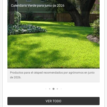
Calendario Verde para junio de 2026
Productos para el césped recomendados por agrónomos en junio
de 2026.
VER TODO