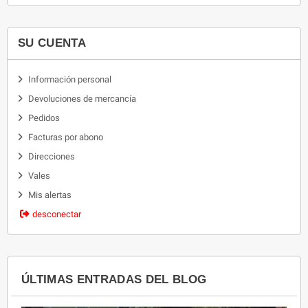
SU CUENTA
Información personal
Devoluciones de mercancía
Pedidos
Facturas por abono
Direcciones
Vales
Mis alertas
desconectar
ÚLTIMAS ENTRADAS DEL BLOG