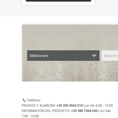
Selezionare
Selezion
Teléfono:
PEDIDOS Y ALMACÉN:
+39 350 0943 210
Lun-Vie 6:00 - 13:00
INFORMACIÓN DEL PRODUCTO:
+39 388 7364 030
Lun-Sáb
7:00 - 10:00