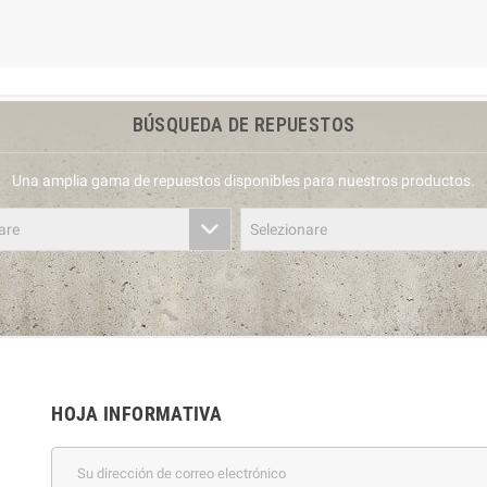
BÚSQUEDA DE REPUESTOS
Una amplia gama de repuestos disponibles para nuestros productos.
are
Selezionare
HOJA INFORMATIVA