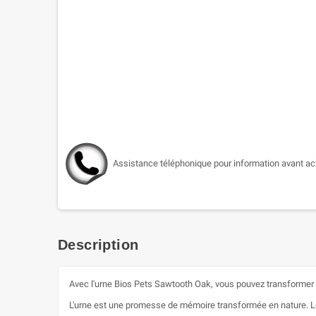
Assistance téléphonique pour information avant ac
Description
Avec l'urne Bios Pets Sawtooth Oak, vous pouvez transformer un
L'urne est une promesse de mémoire transformée en nature. Le