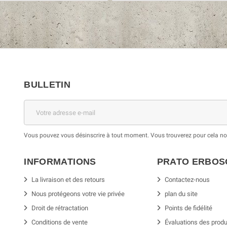
BULLETIN
Vous pouvez vous désinscrire à tout moment. Vous trouverez pour cela nos 
INFORMATIONS
PRATO ERBO
La livraison et des retours
Contactez-nous
Nous protégeons votre vie privée
plan du site
Droit de rétractation
Points de fidélité
Conditions de vente
Évaluations des produ