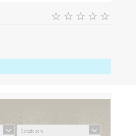





Selezionare