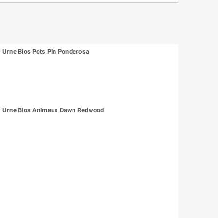
Urne Bios Pets Pin Ponderosa
 Urne Bios Animaux Dawn Redwood