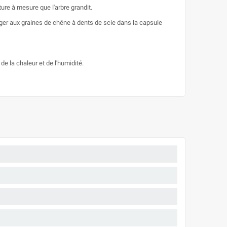
ure à mesure que l'arbre grandit.
anger aux graines de chêne à dents de scie dans la capsule
e la chaleur et de l'humidité.