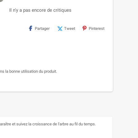
Il n'y a pas encore de critiques
Partager
Tweet
Pinterest
s la bonne utilisation du produit.
ître et suivez la croissance de l'arbre au fil du temps.