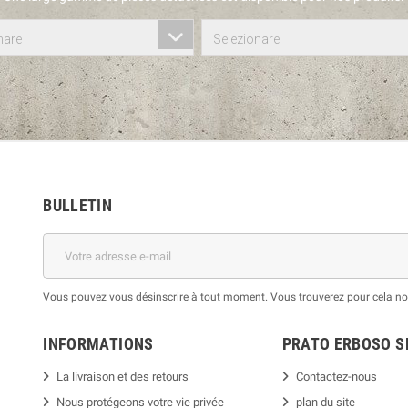
nare
Selezionare
BULLETIN
Vous pouvez vous désinscrire à tout moment. Vous trouverez pour cela nos 
INFORMATIONS
PRATO ERBOSO
S
La livraison et des retours
Contactez-nous
Nous protégeons votre vie privée
plan du site