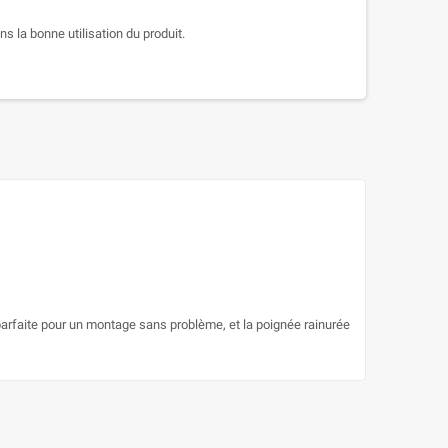
s la bonne utilisation du produit.
parfaite pour un montage sans problème, et la poignée rainurée