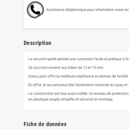
Assistance téléphonique pour information avant ac
Description
Le raccord rapide permet une connexion facile et pratique à l'e
Ce raccord convient aux tubes de 13 et 15 mm.
Conçu pour offrir la meilleure expérience en termes de facilit
En effet, le raccord peut être facilement connecté au tuyau et au r
La construction est tout aussi solide. Un anneau de protectio
en plastique souple simplifie et sécurise le montage.
Fiche de données