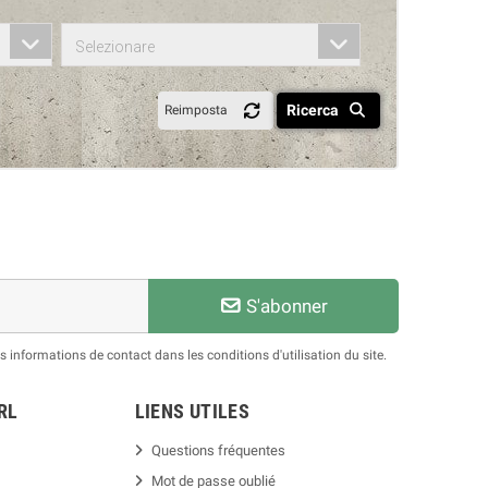
Selezionare
Ricerca
Reimposta
S'abonner
informations de contact dans les conditions d'utilisation du site.
RL
LIENS UTILES
Questions fréquentes
Mot de passe oublié