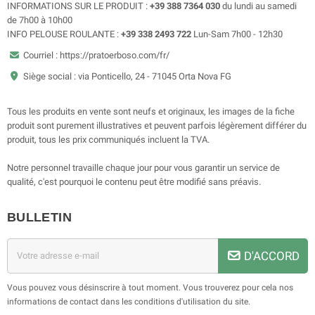
INFORMATIONS SUR LE PRODUIT :
+39 388 7364 030
du lundi au samedi
de 7h00 à 10h00
INFO PELOUSE ROULANTE :
+39 338 2493 722
Lun-Sam 7h00 - 12h30
Courriel : https://pratoerboso.com/fr/
Siège social : via Ponticello, 24 - 71045 Orta Nova FG
Tous les produits en vente sont neufs et originaux, les images de la fiche
produit sont purement illustratives et peuvent parfois légèrement différer du
produit, tous les prix communiqués incluent la TVA.
Notre personnel travaille chaque jour pour vous garantir un service de
qualité, c'est pourquoi le contenu peut être modifié sans préavis.
BULLETIN
D'ACCORD
Vous pouvez vous désinscrire à tout moment. Vous trouverez pour cela nos
informations de contact dans les conditions d'utilisation du site.