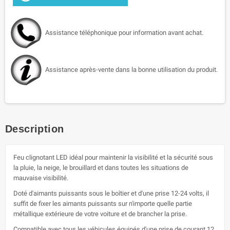
Assistance téléphonique pour information avant achat.
Assistance après-vente dans la bonne utilisation du produit.
Description
Feu clignotant LED idéal pour maintenir la visibilité et la sécurité sous
la pluie, la neige, le brouillard et dans toutes les situations de
mauvaise visibilité.
Doté d'aimants puissants sous le boîtier et d'une prise 12-24 volts, il
suffit de fixer les aimants puissants sur n'importe quelle partie
métallique extérieure de votre voiture et de brancher la prise.
Compatible avec tous les véhicules équipés d'une prise de courant 12