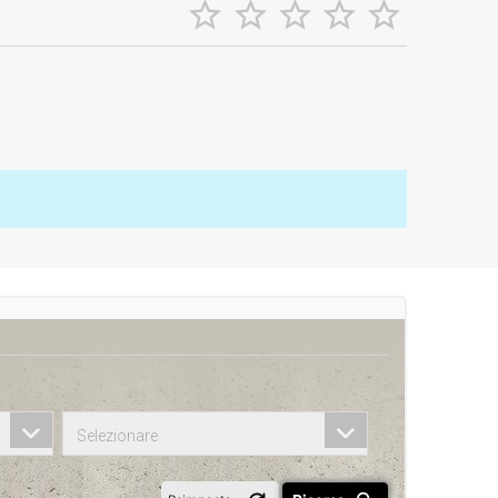





Selezionare