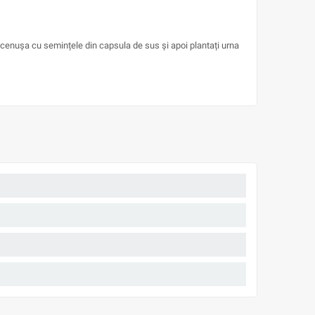
cenușa cu semințele din capsula de sus și apoi plantați urna