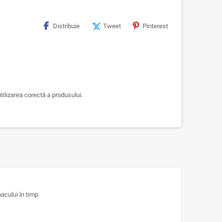
Distribuie
Tweet
Pinterest
tilizarea corectă a produsului.
acului în timp.