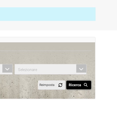
Selezionare
Ricerca
Reimposta