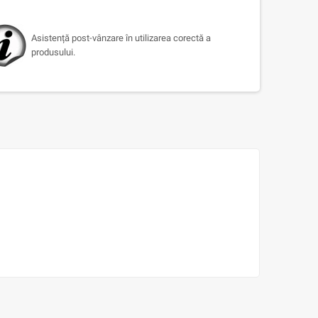
Asistență post-vânzare în utilizarea corectă a
produsului.