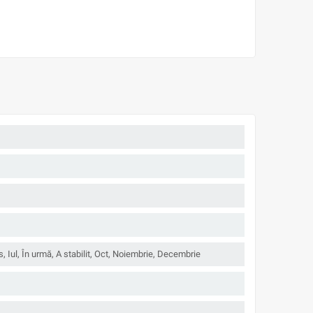
s, Iul, În urmă, A stabilit, Oct, Noiembrie, Decembrie