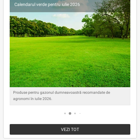
Calendarul verde pentru iulie 2026
Produse pentru gazonul dumneavoastră recomandate de
agronomi în iulie 2026.
VEZI TOT