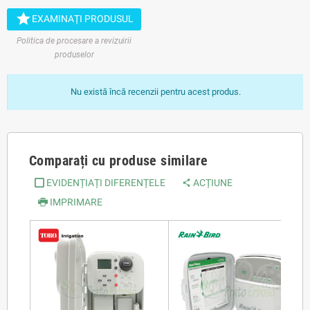

EXAMINAȚI PRODUSUL
Politica de procesare a revizuirii
produselor
Nu există încă recenzii pentru acest produs.
Comparați cu produse similare
EVIDENȚIAȚI DIFERENȚELE
ACȚIUNE
IMPRIMARE