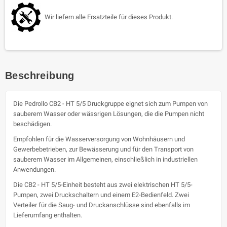
Wir liefern alle Ersatzteile für dieses Produkt.
Beschreibung
Die Pedrollo CB2 - HT 5/5 Druckgruppe eignet sich zum Pumpen von
sauberem Wasser oder wässrigen Lösungen, die die Pumpen nicht
beschädigen.
Empfohlen für die Wasserversorgung von Wohnhäusern und
Gewerbebetrieben, zur Bewässerung und für den Transport von
sauberem Wasser im Allgemeinen, einschließlich in industriellen
Anwendungen.
Die CB2 - HT 5/5-Einheit besteht aus zwei elektrischen HT 5/5-
Pumpen, zwei Druckschaltern und einem E2-Bedienfeld. Zwei
Verteiler für die Saug- und Druckanschlüsse sind ebenfalls im
Lieferumfang enthalten.