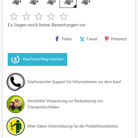





Es liegen noch keine Bewertungen vor
Teilen
Tweet
Pinterest
Kaufvorschlag machen
Telefonischer Support für Informationen vor dem Kauf.
Verstärkte Verpackung zur Reduzierung von
Transportschäden.
After-Sales-Unterstützung für die Produktinstallation.