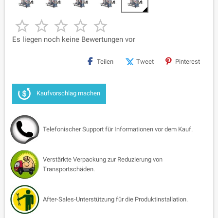





Es liegen noch keine Bewertungen vor
Teilen
Tweet
Pinterest
Kaufvorschlag machen
Telefonischer Support für Informationen vor dem Kauf.
Verstärkte Verpackung zur Reduzierung von
Transportschäden.
After-Sales-Unterstützung für die Produktinstallation.