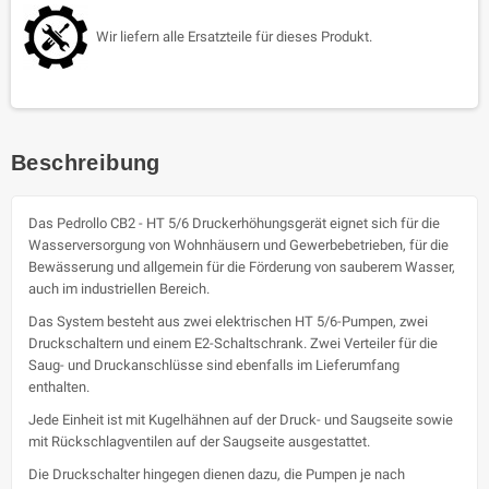
Wir liefern alle Ersatzteile für dieses Produkt.
Beschreibung
Das Pedrollo CB2 - HT 5/6 Druckerhöhungsgerät eignet sich für die
Wasserversorgung von Wohnhäusern und Gewerbebetrieben, für die
Bewässerung und allgemein für die Förderung von sauberem Wasser,
auch im industriellen Bereich.
Das System besteht aus zwei elektrischen HT 5/6-Pumpen, zwei
Druckschaltern und einem E2-Schaltschrank. Zwei Verteiler für die
Saug- und Druckanschlüsse sind ebenfalls im Lieferumfang
enthalten.
Jede Einheit ist mit Kugelhähnen auf der Druck- und Saugseite sowie
mit Rückschlagventilen auf der Saugseite ausgestattet.
Die Druckschalter hingegen dienen dazu, die Pumpen je nach