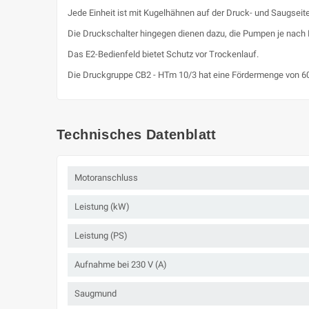
Jede Einheit ist mit Kugelhähnen auf der Druck- und Saugseit
Die Druckschalter hingegen dienen dazu, die Pumpen je nach E
Das E2-Bedienfeld bietet Schutz vor Trockenlauf.
Die Druckgruppe CB2 - HTm 10/3 hat eine Fördermenge von 60 
Technisches Datenblatt
Motoranschluss
Leistung (kW)
Leistung (PS)
Aufnahme bei 230 V (A)
Saugmund