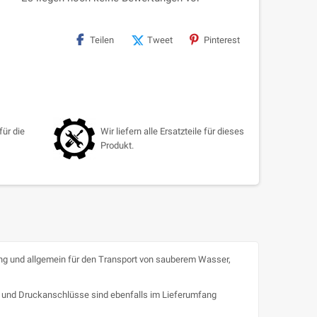
Teilen
Tweet
Pinterest
für die
Wir liefern alle Ersatzteile für dieses
Produkt.
ng und allgemein für den Transport von sauberem Wasser,
- und Druckanschlüsse sind ebenfalls im Lieferumfang