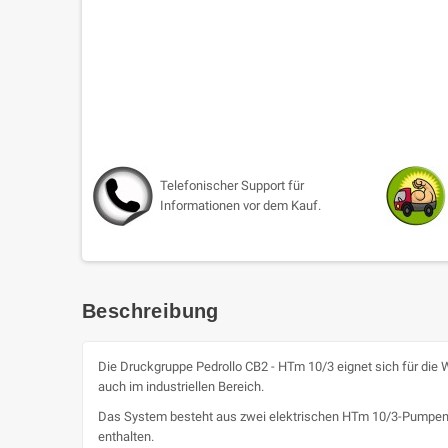
Telefonischer Support für
Informationen vor dem Kauf.
Beschreibung
Die Druckgruppe Pedrollo CB2 - HTm 10/3 eignet sich für di
auch im industriellen Bereich.
Das System besteht aus zwei elektrischen HTm 10/3-Pumpen, 
enthalten.