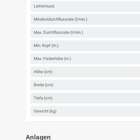
Liefermund
Mindestdurchflussrate (l/min.)
Max. Durchflussrate (l/min.)
Min. Kopf (m.)
Max. Förderhöhe (m.)
Höhe (cm)
Breite (cm)
Tiefe (cm)
Gewicht (kg)
Anlagen