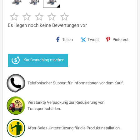





Es liegen noch keine Bewertungen vor
Teilen
Tweet
Pinterest
Kaufvorschlag machen
Telefonischer Support für Informationen vor dem Kauf.
Verstärkte Verpackung zur Reduzierung von
Transportschäden.
After-Sales-Unterstützung für die Produktinstallation.