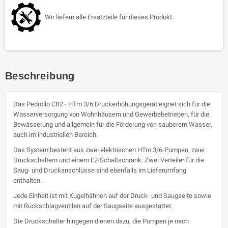
Wir liefern alle Ersatzteile für dieses Produkt.
Beschreibung
Das Pedrollo CB2 - HTm 3/6 Druckerhöhungsgerät eignet sich für die
Wasserversorgung von Wohnhäusern und Gewerbebetrieben, für die
Bewässerung und allgemein für die Förderung von sauberem Wasser,
auch im industriellen Bereich.
Das System besteht aus zwei elektrischen HTm 3/6-Pumpen, zwei
Druckschaltern und einem E2-Schaltschrank. Zwei Verteiler für die
Saug- und Druckanschlüsse sind ebenfalls im Lieferumfang
enthalten.
Jede Einheit ist mit Kugelhähnen auf der Druck- und Saugseite sowie
mit Rückschlagventilen auf der Saugseite ausgestattet.
Die Druckschalter hingegen dienen dazu, die Pumpen je nach