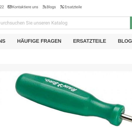
22
Kontaktiere uns
Blogs
Ersatzteile
NS
HÄUFIGE FRAGEN
ERSATZTEILE
BLOG