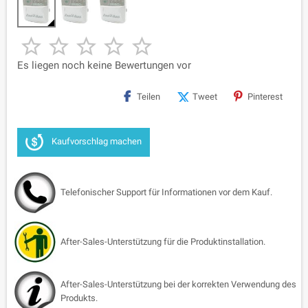





Es liegen noch keine Bewertungen vor
Teilen
Tweet
Pinterest
Kaufvorschlag machen
Telefonischer Support für Informationen vor dem Kauf.
After-Sales-Unterstützung für die Produktinstallation.
After-Sales-Unterstützung bei der korrekten Verwendung des
Produkts.