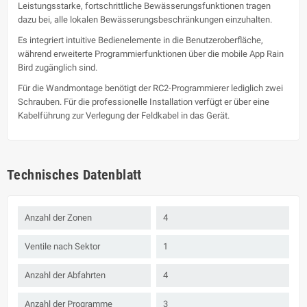
Leistungsstarke, fortschrittliche Bewässerungsfunktionen tragen
dazu bei, alle lokalen Bewässerungsbeschränkungen einzuhalten.
Es integriert intuitive Bedienelemente in die Benutzeroberfläche,
während erweiterte Programmierfunktionen über die mobile App Rain
Bird zugänglich sind.
Für die Wandmontage benötigt der RC2-Programmierer lediglich zwei
Schrauben. Für die professionelle Installation verfügt er über eine
Kabelführung zur Verlegung der Feldkabel in das Gerät.
Technisches Datenblatt
Anzahl der Zonen
4
Ventile nach Sektor
1
Anzahl der Abfahrten
4
Anzahl der Programme
3