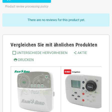
Product review processing policy
There are no reviews for this product yet.
Vergleichen Sie mit ähnlichen Produkten
UNTERSCHIEDE HERVORHEBEN
AKTIE
DRUCKEN