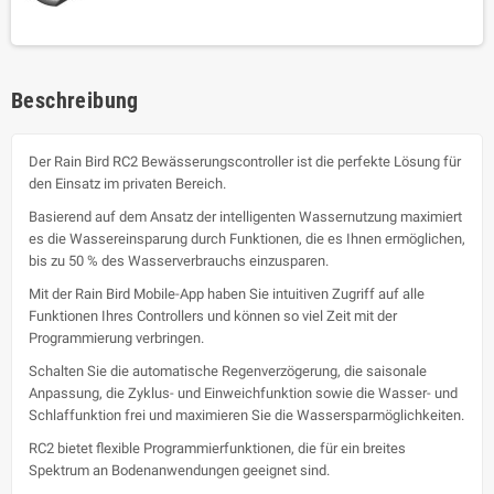
Beschreibung
Der Rain Bird RC2 Bewässerungscontroller ist die perfekte Lösung für
den Einsatz im privaten Bereich.
Basierend auf dem Ansatz der intelligenten Wassernutzung maximiert
es die Wassereinsparung durch Funktionen, die es Ihnen ermöglichen,
bis zu 50 % des Wasserverbrauchs einzusparen.
Mit der Rain Bird Mobile-App haben Sie intuitiven Zugriff auf alle
Funktionen Ihres Controllers und können so viel Zeit mit der
Programmierung verbringen.
Schalten Sie die automatische Regenverzögerung, die saisonale
Anpassung, die Zyklus- und Einweichfunktion sowie die Wasser- und
Schlaffunktion frei und maximieren Sie die Wassersparmöglichkeiten.
RC2 bietet flexible Programmierfunktionen, die für ein breites
Spektrum an Bodenanwendungen geeignet sind.