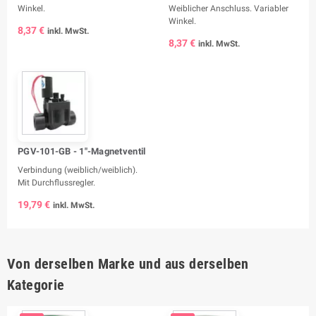
Winkel.
Weiblicher Anschluss. Variabler
Winkel.
8,37 €
inkl. MwSt.
8,37 €
inkl. MwSt.
PGV-101-GB - 1"-Magnetventil
Verbindung (weiblich/weiblich).
Mit Durchflussregler.
19,79 €
inkl. MwSt.
Von derselben Marke und aus derselben
Kategorie