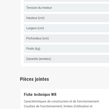
Tension du moteur
Hauteur (cm)
Largeur (cm)
Profondeur (cm)
Poids (kg)
Garantie (années)
Pièces jointes
Fiche technique WR
Caractéristiques de construction et de fonctionnement.
Courbes de fonctionnement, limites d'utilisation et