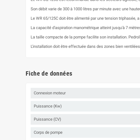
Son débit varie de 300 à 1000 litres par minute avec une haute
Le WR 65/125C doit être alimenté par une tension triphasée, a
La capacité d'aspiration manométrique atteint jusqu'à 7 mètre
La taille compacte de la pompe facilite son installation. Pedrol
L'installation doit être effectuée dans des zones bien ventilé
Fiche de données
Connexion moteur
Puissance (Kw)
Puissance (CV)
Corps de pompe