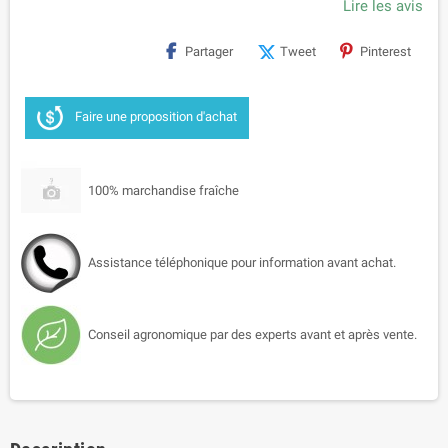
Lire les avis
Partager
Tweet
Pinterest
Faire une proposition d'achat
100% marchandise fraîche
Assistance téléphonique pour information avant achat.
Conseil agronomique par des experts avant et après vente.