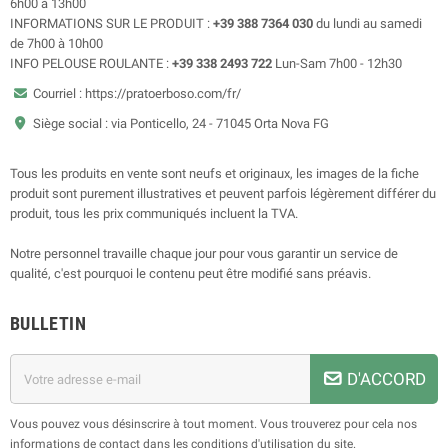
6h00 à 13h00
INFORMATIONS SUR LE PRODUIT :
+39 388 7364 030
du lundi au samedi
de 7h00 à 10h00
INFO PELOUSE ROULANTE :
+39 338 2493 722
Lun-Sam 7h00 - 12h30
Courriel : https://pratoerboso.com/fr/
Siège social : via Ponticello, 24 - 71045 Orta Nova FG
Tous les produits en vente sont neufs et originaux, les images de la fiche
produit sont purement illustratives et peuvent parfois légèrement différer du
produit, tous les prix communiqués incluent la TVA.
Notre personnel travaille chaque jour pour vous garantir un service de
qualité, c'est pourquoi le contenu peut être modifié sans préavis.
BULLETIN
D'ACCORD
Vous pouvez vous désinscrire à tout moment. Vous trouverez pour cela nos
informations de contact dans les conditions d'utilisation du site.