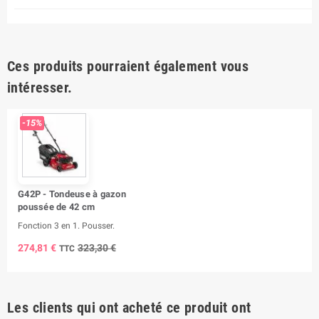
Ces produits pourraient également vous
intéresser.
-15%
G42P - Tondeuse à gazon
poussée de 42 cm
Fonction 3 en 1. Pousser.
274,81 €
323,30 €
TTC
Les clients qui ont acheté ce produit ont