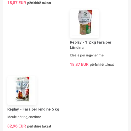
18,87 EUR
përfshirë taksat
Replay - 1.2 kg Fara për
Lëndina
Ideale për rigjenerime.
18,87 EUR
përfshirë taksat
Replay - Fara për lëndinë 5 kg
Ideale për rigjenerime.
82,96 EUR
përfshirë taksat