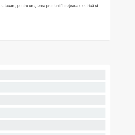
e stocare, pentru creșterea presiunii în rețeaua electrică și