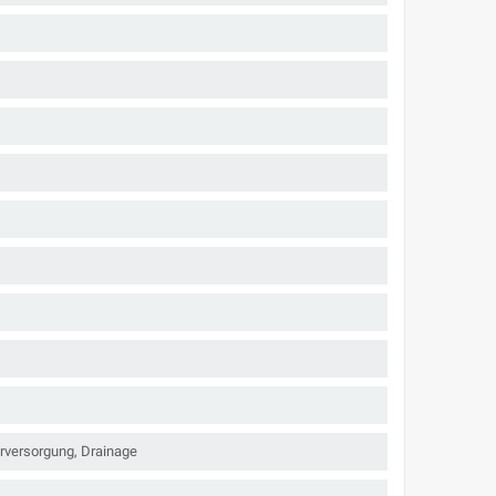
rversorgung, Drainage