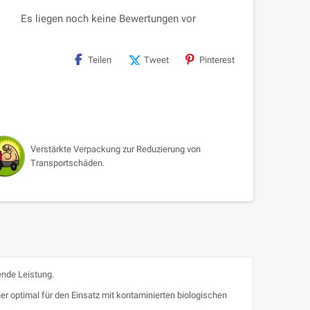
Es liegen noch keine Bewertungen vor
Teilen
Tweet
Pinterest
Verstärkte Verpackung zur Reduzierung von
Transportschäden.
ende Leistung.
her optimal für den Einsatz mit kontaminierten biologischen