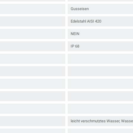
Gusseisen
Edelstahl AISI 420
NEIN
IP 68
leicht verschmutztes Wasser, Wasse