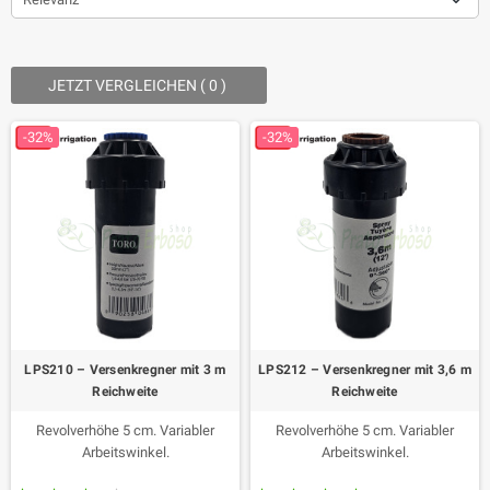
JETZT VERGLEICHEN (
0
) ‎
-32%
-32%
LPS210 – Versenkregner mit 3 m
LPS212 – Versenkregner mit 3,6 m
Reichweite
Reichweite
Revolverhöhe 5 cm. Variabler
Revolverhöhe 5 cm. Variabler
Arbeitswinkel.
Arbeitswinkel.