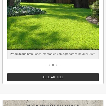
Produkte für Ihren Rasen, empfohlen von Agronomen im Juni 2026.
ALLE ARTIKEL