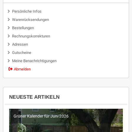
Persönliche Infos
Warenrücksendungen
Bestellungen
Rechnungskorrekturen
Adressen
Gutscheine
Meine Benachrichtigungen
Abmelden
NEUESTE ARTIKELN
Grüner Kalender für Juni 2026