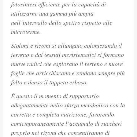
fotosintesi efficiente per la capacità di
utilizzarne una gamma più ampia
nell’intervallo dello spettro rispetto alle
microterme.
Stoloni e rizomi si allungano colonizzando il
terreno e dai tessuti meristematici si formano
nuove radici che esplorano il terreno e nuove
foglie che arricchiscono e rendono sempre più
folto e denso il tappeto erboso.
È questo il momento di supportarlo
adeguatamente nello sforzo metabolico con la
corretta e completa nutrizione, favorendo
contemporaneamente l’accumulo di zuccheri
proprio nei rizomi che consentiranno di