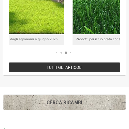
Prodotti per il tuo prato consigliati dagli agronomi a maggio 2026.
TUTTI GLI ARTICOLI
CERCA RICAMBI