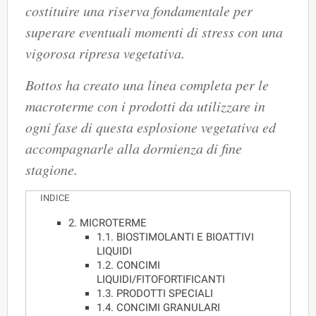
costituire una riserva fondamentale per
superare eventuali momenti di stress con una
vigorosa ripresa vegetativa.
Bottos ha creato una linea completa per le
macroterme con i prodotti da utilizzare in
ogni fase di questa esplosione vegetativa ed
accompagnarle alla dormienza di fine
stagione.
INDICE
2. MICROTERME
1.1. BIOSTIMOLANTI E BIOATTIVI
LIQUIDI
1.2. CONCIMI
LIQUIDI/FITOFORTIFICANTI
1.3. PRODOTTI SPECIALI
1.4. CONCIMI GRANULARI